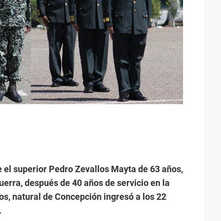
e el superior Pedro Zevallos Mayta de 63 años,
uerra, después de 40 años de servicio en la
os, natural de Concepción ingresó a los 22
.