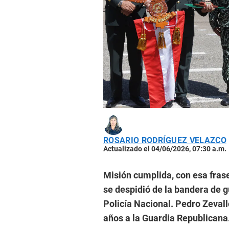
ROSARIO RODRÍGUEZ VELAZCO
Actualizado el 04/06/2026, 07:30 a.m.
Misión cumplida, con esa fras
se despidió de la bandera de g
Policía Nacional. Pedro Zevall
años a la Guardia Republicana