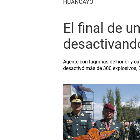
HUANCAYO
El final de 
desactivand
Agente con lágrimas de honor y ca
desactivó más de 300 explosivos, 2