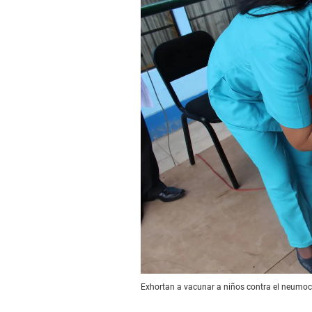
Exhortan a vacunar a niños contra el neumo