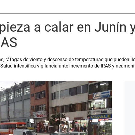
pieza a calar en Junín y
RAS
s, ráfagas de viento y descenso de temperaturas que pueden lle
r Salud intensifica vigilancia ante incremento de IRAS y neumon