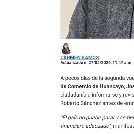
CARMEN RAMOS
Actualizado el 27/05/2026, 11:47 a.m.
A pocos días de la segunda vuel
de Comercio de Huancayo, Jos
ciudadanía a informarse y revis
Roberto Sánchez antes de emiti
“El país no puede parar y se t
financiero adecuado”
, manifest