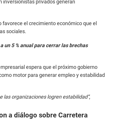
on inversionistas privados generan
o favorece el crecimiento económico que el
as sociales.
a un 5 % anual para cerrar las brechas
empresarial espera que el próximo gobierno
 como motor para generar empleo y estabilidad
e las organizaciones logren estabilidad”
,
on a diálogo sobre Carretera