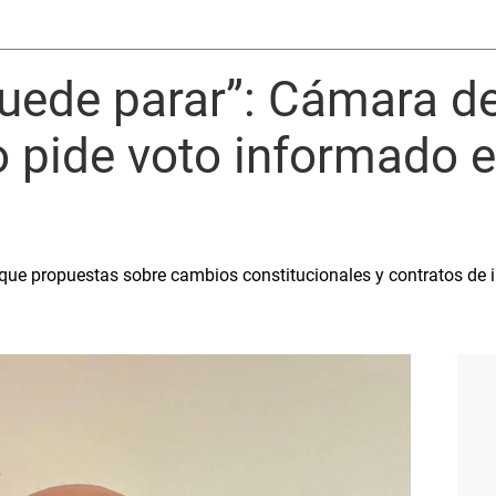
puede parar”: Cámara 
 pide voto informado 
 que propuestas sobre cambios constitucionales y contratos de 