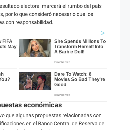
resultado electoral marcará el rumbo del país
s, por lo que consideró necesario que los
as con responsabilidad.
puestas económicas
uvo que algunas propuestas relacionadas con
ficaciones en el Banco Central de Reserva del