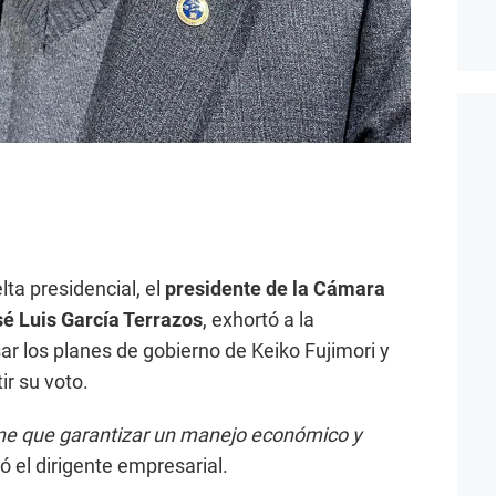
ta presidencial, el
presidente de la Cámara
é Luis García Terrazos
, exhortó a la
ar los planes de gobierno de Keiko Fujimori y
r su voto.
iene que garantizar un manejo económico y
ó el dirigente empresarial.