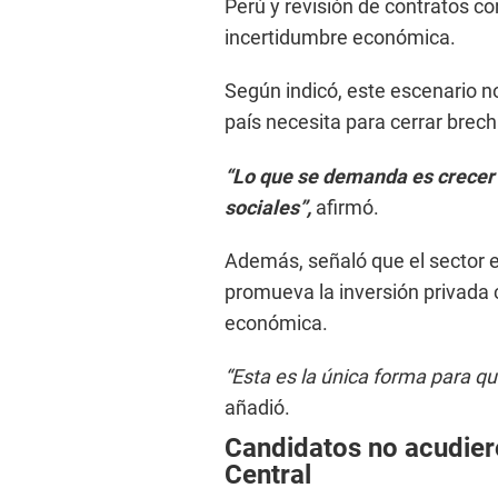
Perú y revisión de contratos c
incertidumbre económica.
Según indicó, este escenario n
país necesita para cerrar brech
“Lo que se demanda es crecer 
sociales”,
afirmó.
Además, señaló que el sector 
promueva la inversión privada
económica.
“Esta es la única forma para qu
añadió.
Candidatos no acudier
Central