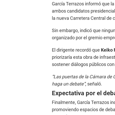
García Terrazos informó que la
ambos candidatos presidencial
la nueva Carretera Central de c
Sin embargo, indicó que ningun
organizado por el gremio empre
El dirigente recordó que
Keiko 
priorizaría esta obra de infraes
sostener diálogos públicos con
“Las puertas de la Cámara de 
haga un debate”
, señaló.
Expectativa por el deb
Finalmente, García Terrazos in
promoviendo espacios de debat