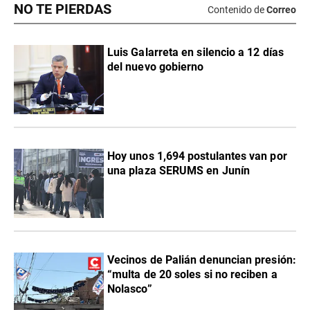
NO TE PIERDAS
Contenido de
Correo
Luis Galarreta en silencio a 12 días
del nuevo gobierno
Hoy unos 1,694 postulantes van por
una plaza SERUMS en Junín
Vecinos de Palián denuncian presión:
“multa de 20 soles si no reciben a
Nolasco”