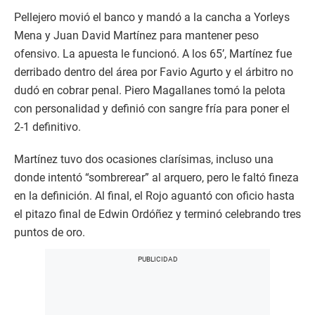
Pellejero movió el banco y mandó a la cancha a Yorleys
Mena y Juan David Martínez para mantener peso
ofensivo. La apuesta le funcionó. A los 65’, Martínez fue
derribado dentro del área por Favio Agurto y el árbitro no
dudó en cobrar penal. Piero Magallanes tomó la pelota
con personalidad y definió con sangre fría para poner el
2-1 definitivo.
Martínez tuvo dos ocasiones clarísimas, incluso una
donde intentó “sombrerear” al arquero, pero le faltó fineza
en la definición. Al final, el Rojo aguantó con oficio hasta
el pitazo final de Edwin Ordóñez y terminó celebrando tres
puntos de oro.