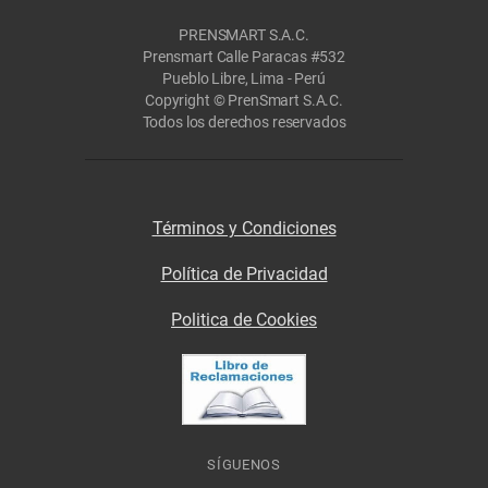
PRENSMART S.A.C.
Prensmart Calle Paracas #532
Pueblo Libre, Lima - Perú
Copyright © PrenSmart S.A.C.
Todos los derechos reservados
Términos y Condiciones
Política de Privacidad
Politica de Cookies
SÍGUENOS