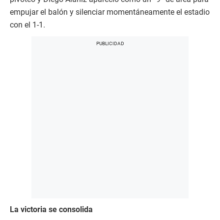
empujar el balón y silenciar momentáneamente el estadio
con el 1-1.
La victoria se consolida