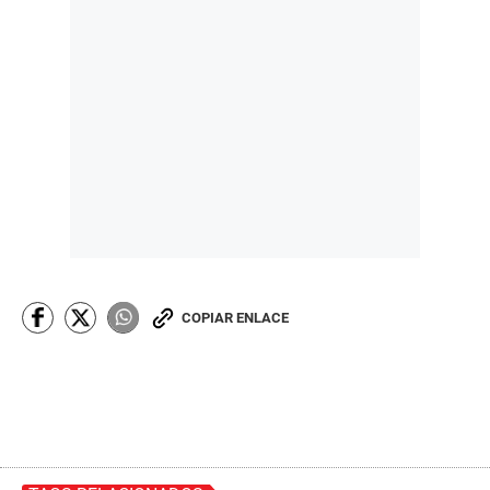
COPIAR ENLACE