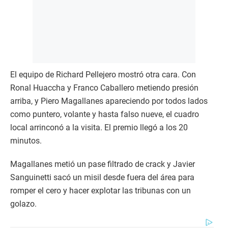
El equipo de Richard Pellejero mostró otra cara. Con
Ronal Huaccha y Franco Caballero metiendo presión
arriba, y Piero Magallanes apareciendo por todos lados
como puntero, volante y hasta falso nueve, el cuadro
local arrinconó a la visita. El premio llegó a los 20
minutos.
Magallanes metió un pase filtrado de crack y Javier
Sanguinetti sacó un misil desde fuera del área para
romper el cero y hacer explotar las tribunas con un
golazo.