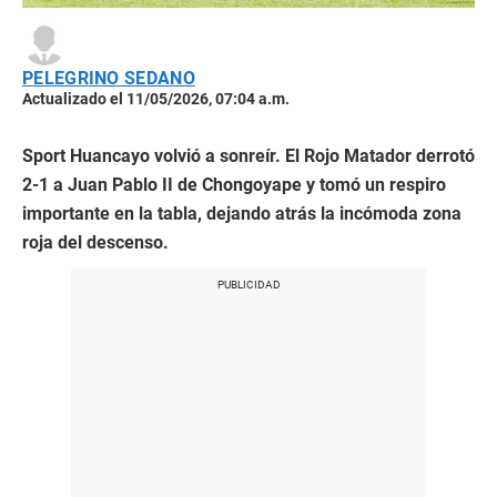
PELEGRINO SEDANO
Actualizado el 11/05/2026, 07:04 a.m.
Sport Huancayo volvió a sonreír. El Rojo Matador derrotó
2-1 a Juan Pablo II de Chongoyape y tomó un respiro
importante en la tabla, dejando atrás la incómoda zona
roja del descenso.