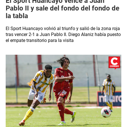
El Sport Huancayo vence a Juan
Pablo II y sale del fondo del fondo de
la tabla
El Sport Huancayo volvió al triunfo y salió de la zona roja
tras vencer 2-1 a Juan Pablo II. Diego Alaniz había puesto
el empate transitorio para la visita