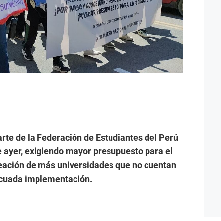
rte de la Federación de Estudiantes del Perú
 ayer, exigiendo mayor presupuesto para el
creación de más universidades que no cuentan
ecuada implementación.