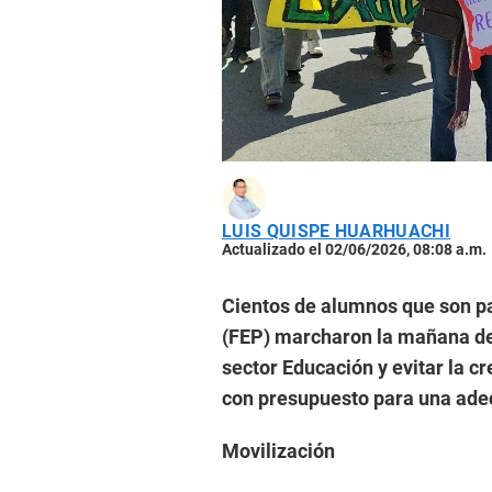
LUIS QUISPE HUARHUACHI
Actualizado el 02/06/2026, 08:08 a.m.
Cientos de alumnos que son pa
(FEP) marcharon la mañana de
sector Educación y evitar la 
con presupuesto para una ad
Movilización