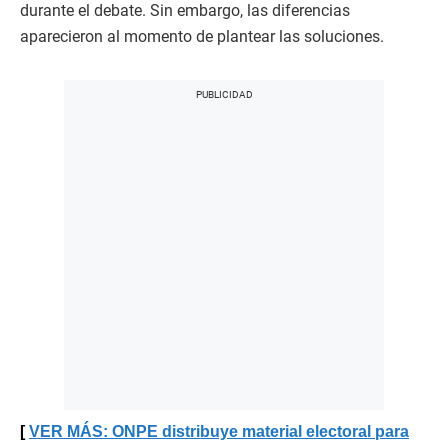
durante el debate. Sin embargo, las diferencias
aparecieron al momento de plantear las soluciones.
VER MÁS: ONPE distribuye material electoral para