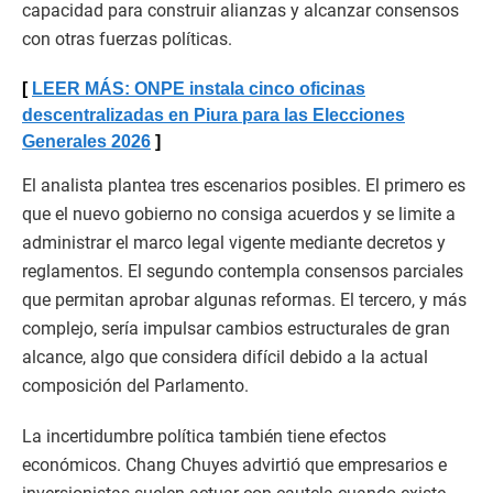
capacidad para construir alianzas y alcanzar consensos
con otras fuerzas políticas.
LEER MÁS: ONPE instala cinco oficinas
descentralizadas en Piura para las Elecciones
Generales 2026
El analista plantea tres escenarios posibles. El primero es
que el nuevo gobierno no consiga acuerdos y se limite a
administrar el marco legal vigente mediante decretos y
reglamentos. El segundo contempla consensos parciales
que permitan aprobar algunas reformas. El tercero, y más
complejo, sería impulsar cambios estructurales de gran
alcance, algo que considera difícil debido a la actual
composición del Parlamento.
La incertidumbre política también tiene efectos
económicos. Chang Chuyes advirtió que empresarios e