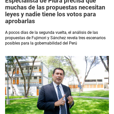
Especialista de Piura precisa que
muchas de las propuestas necesitan
leyes y nadie tiene los votos para
aprobarlas
A pocos días de la segunda vuelta, el análisis de las
propuestas de Fujimori y Sánchez revela tres escenarios
posibles para la gobernabilidad del Perú