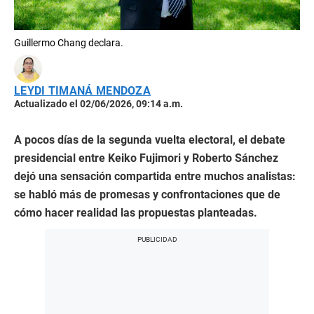
Guillermo Chang declara.
LEYDI TIMANÁ MENDOZA
Actualizado el 02/06/2026, 09:14 a.m.
A pocos días de la segunda vuelta electoral, el debate
presidencial entre Keiko Fujimori y Roberto Sánchez
dejó una sensación compartida entre muchos analistas:
se habló más de promesas y confrontaciones que de
cómo hacer realidad las propuestas planteadas.