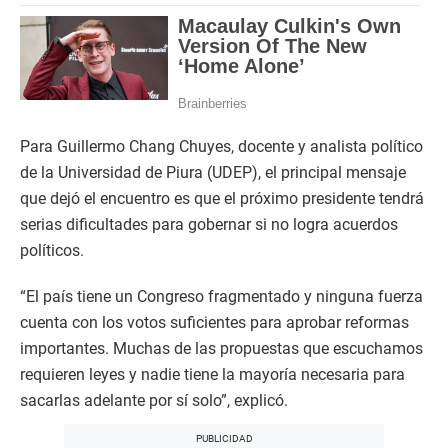
Para Guillermo Chang Chuyes, docente y analista político
de la Universidad de Piura (UDEP), el principal mensaje
que dejó el encuentro es que el próximo presidente tendrá
serias dificultades para gobernar si no logra acuerdos
políticos.
“El país tiene un Congreso fragmentado y ninguna fuerza
cuenta con los votos suficientes para aprobar reformas
importantes. Muchas de las propuestas que escuchamos
requieren leyes y nadie tiene la mayoría necesaria para
sacarlas adelante por sí solo”, explicó.