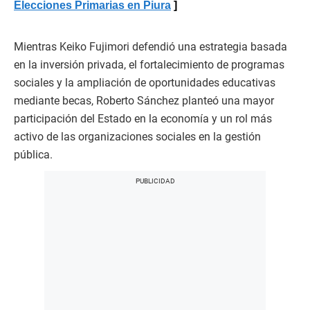
Elecciones Primarias en Piura
Mientras Keiko Fujimori defendió una estrategia basada
en la inversión privada, el fortalecimiento de programas
sociales y la ampliación de oportunidades educativas
mediante becas, Roberto Sánchez planteó una mayor
participación del Estado en la economía y un rol más
activo de las organizaciones sociales en la gestión
pública.