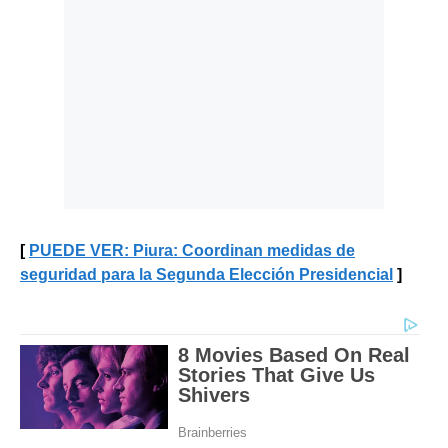
PUEDE VER: Piura: Coordinan medidas de
seguridad para la Segunda Elección Presidencial