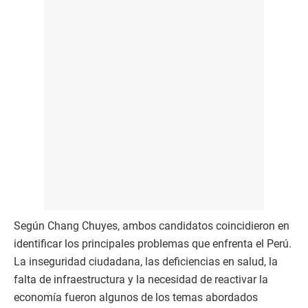
Según Chang Chuyes, ambos candidatos coincidieron en
identificar los principales problemas que enfrenta el Perú.
La inseguridad ciudadana, las deficiencias en salud, la
falta de infraestructura y la necesidad de reactivar la
economía fueron algunos de los temas abordados