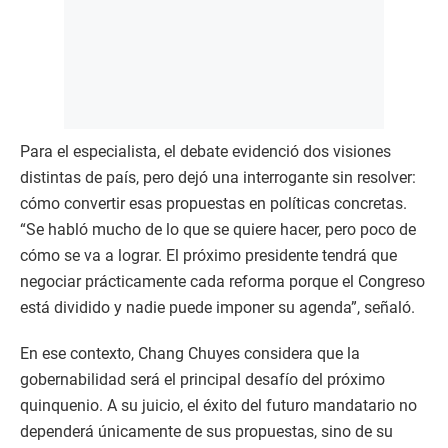
Para el especialista, el debate evidenció dos visiones
distintas de país, pero dejó una interrogante sin resolver:
cómo convertir esas propuestas en políticas concretas.
“Se habló mucho de lo que se quiere hacer, pero poco de
cómo se va a lograr. El próximo presidente tendrá que
negociar prácticamente cada reforma porque el Congreso
está dividido y nadie puede imponer su agenda”, señaló.
En ese contexto, Chang Chuyes considera que la
gobernabilidad será el principal desafío del próximo
quinquenio. A su juicio, el éxito del futuro mandatario no
dependerá únicamente de sus propuestas, sino de su