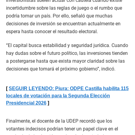
inversionistas suelen actuar con cautela cuando existe
incertidumbre sobre las reglas de juego o el rumbo que
podría tomar un país. Por ello, señaló que muchas
decisiones de inversión se encuentran actualmente en
espera hasta conocer el resultado electoral.
“El capital busca estabilidad y seguridad jurídica. Cuando
hay dudas sobre el futuro político, las inversiones tienden
a postergarse hasta que exista mayor claridad sobre las
decisiones que tomará el próximo gobierno”, indicó.
SEGUIR LEYENDO: Piura: ODPE Castilla habilita 115
locales de votación para la Segunda Elección
Presidencial 2026
Finalmente, el docente de la UDEP recordó que los
votantes indecisos podrían tener un papel clave en el