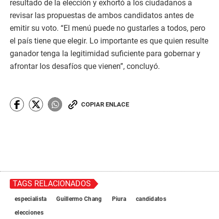
resultado de la elección y exhortó a los ciudadanos a
revisar las propuestas de ambos candidatos antes de
emitir su voto. “El menú puede no gustarles a todos, pero
el país tiene que elegir. Lo importante es que quien resulte
ganador tenga la legitimidad suficiente para gobernar y
afrontar los desafíos que vienen”, concluyó.
COPIAR ENLACE
TAGS RELACIONADOS
especialista
Guillermo Chang
Piura
candidatos
elecciones