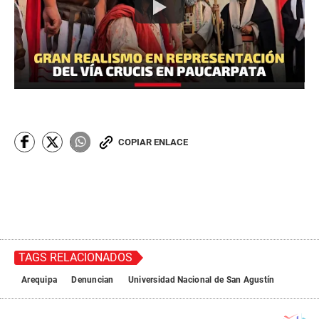
COPIAR ENLACE
TAGS RELACIONADOS
Arequipa
Denuncian
Universidad Nacional de San Agustín