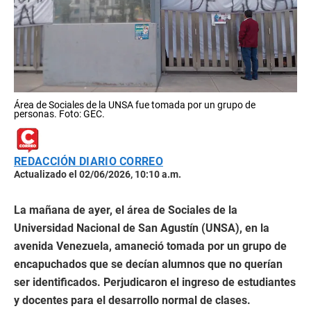
Área de Sociales de la UNSA fue tomada por un grupo de
personas. Foto: GEC.
REDACCIÓN DIARIO CORREO
Actualizado el 02/06/2026, 10:10 a.m.
La mañana de ayer, el área de Sociales de la
Universidad Nacional de San Agustín (UNSA), en la
avenida Venezuela, amaneció tomada por un grupo de
encapuchados que se decían alumnos que no querían
ser identificados. Perjudicaron el ingreso de estudiantes
y docentes para el desarrollo normal de clases.