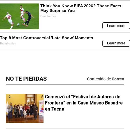
NO TE PIERDAS
Contenido de
Correo
Comenzó el “Festival de Autores de
Frontera” en la Casa Museo Basadre
en Tacna