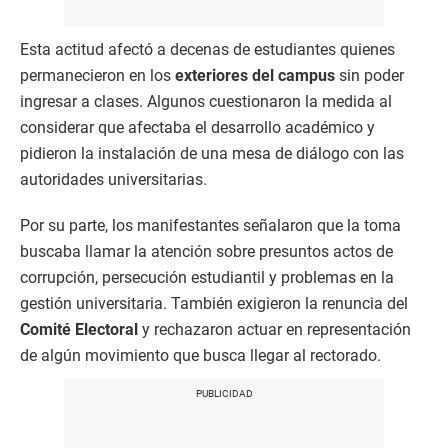
Esta actitud afectó a decenas de estudiantes quienes
permanecieron en los
exteriores del campus
sin poder
ingresar a clases. Algunos cuestionaron la medida al
considerar que afectaba el desarrollo académico y
pidieron la instalación de una mesa de diálogo con las
autoridades universitarias.
Por su parte, los manifestantes señalaron que la toma
buscaba llamar la atención sobre presuntos actos de
corrupción, persecución estudiantil y problemas en la
gestión universitaria. También exigieron la renuncia del
Comité Electoral
y rechazaron actuar en representación
de algún movimiento que busca llegar al rectorado.