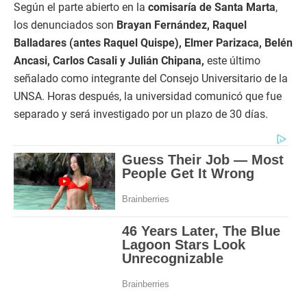
Según el parte abierto en la
comisaría de Santa Marta
,
los denunciados son
Brayan Fernández, Raquel
Balladares (antes Raquel Quispe), Elmer Parizaca, Belén
Ancasi, Carlos Casali y Julián Chipana,
este último
señalado como integrante del Consejo Universitario de la
UNSA. Horas después, la universidad comunicó que fue
separado y será investigado por un plazo de 30 días.