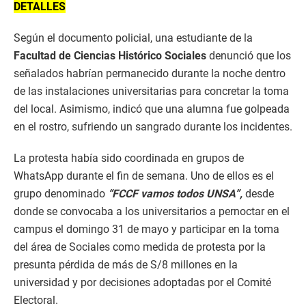
DETALLES
Según el documento policial, una estudiante de la
Facultad de Ciencias Histórico Sociales
denunció que los
señalados habrían permanecido durante la noche dentro
de las instalaciones universitarias para concretar la toma
del local. Asimismo, indicó que una alumna fue golpeada
en el rostro, sufriendo un sangrado durante los incidentes.
La protesta había sido coordinada en grupos de
WhatsApp durante el fin de semana. Uno de ellos es el
grupo denominado
“FCCF vamos todos UNSA”,
desde
donde se convocaba a los universitarios a pernoctar en el
campus el domingo 31 de mayo y participar en la toma
del área de Sociales como medida de protesta por la
presunta pérdida de más de S/8 millones en la
universidad y por decisiones adoptadas por el Comité
Electoral.