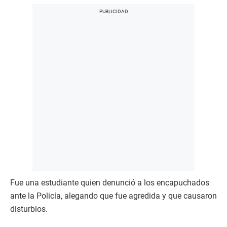
Fue una estudiante quien denunció a los encapuchados
ante la Policía, alegando que fue agredida y que causaron
disturbios.