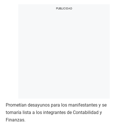
Prometían desayunos para los manifestantes y se
tomaría lista a los integrantes de Contabilidad y
Finanzas.