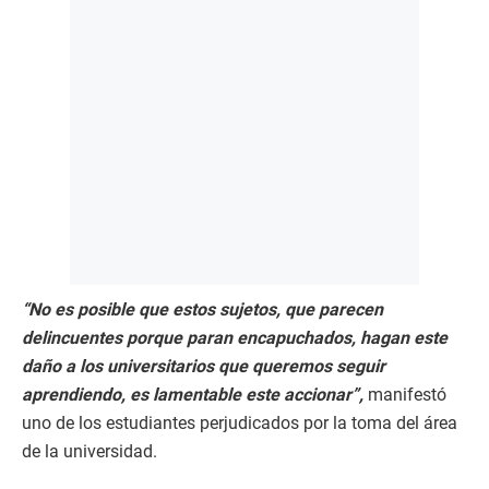
“No es posible que estos sujetos, que parecen
delincuentes porque paran encapuchados, hagan este
daño a los universitarios que queremos seguir
aprendiendo, es lamentable este accionar”,
manifestó
uno de los estudiantes perjudicados por la toma del área
de la universidad.