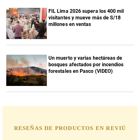
FIL Lima 2026 supera los 400 mil
visitantes y mueve más de S/18
millones en ventas
Un muerto y varias hectáreas de
bosques afectados por incendios
forestales en Pasco (VIDEO)