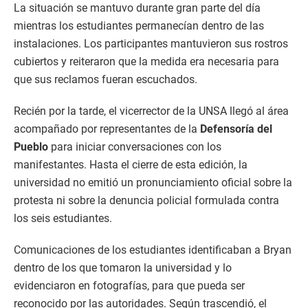
La situación se mantuvo durante gran parte del día
mientras los estudiantes permanecían dentro de las
instalaciones. Los participantes mantuvieron sus rostros
cubiertos y reiteraron que la medida era necesaria para
que sus reclamos fueran escuchados.
Recién por la tarde, el vicerrector de la UNSA llegó al área
acompañado por representantes de la
Defensoría del
Pueblo
para iniciar conversaciones con los
manifestantes. Hasta el cierre de esta edición, la
universidad no emitió un pronunciamiento oficial sobre la
protesta ni sobre la denuncia policial formulada contra
los seis estudiantes.
Comunicaciones de los estudiantes identificaban a Bryan
dentro de los que tomaron la universidad y lo
evidenciaron en fotografías, para que pueda ser
reconocido por las autoridades. Según trascendió, el