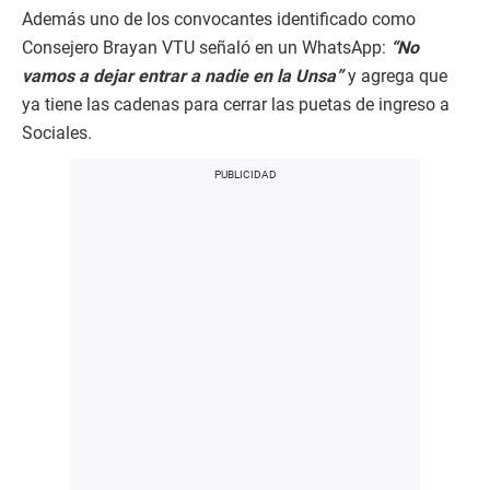
Además uno de los convocantes identificado como
Consejero Brayan VTU señaló en un WhatsApp:
“No
vamos a dejar entrar a nadie en la Unsa”
y agrega que
ya tiene las cadenas para cerrar las puetas de ingreso a
Sociales.