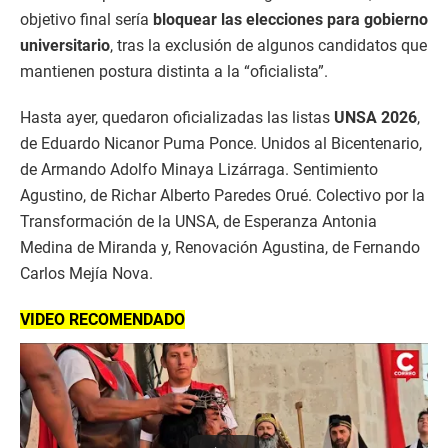
objetivo final sería
bloquear las elecciones para gobierno
universitario
, tras la exclusión de algunos candidatos que
mantienen postura distinta a la “oficialista”.
Hasta ayer, quedaron oficializadas las listas
UNSA 2026
,
de Eduardo Nicanor Puma Ponce. Unidos al Bicentenario,
de Armando Adolfo Minaya Lizárraga. Sentimiento
Agustino, de Richar Alberto Paredes Orué. Colectivo por la
Transformación de la UNSA, de Esperanza Antonia
Medina de Miranda y, Renovación Agustina, de Fernando
Carlos Mejía Nova.
VIDEO RECOMENDADO