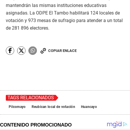
mantendrán las mismas instituciones educativas
asignadas. La ODPE El Tambo habilitará 124 locales de
votación y 973 mesas de sufragio para atender a un total
de 281 896 electores.
COPIAR ENLACE
TAGS RELACIONADOS
Pilcomayo
Reubican local de votación
Huancayo