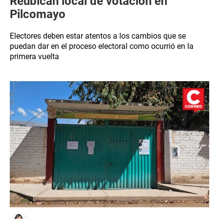
Reubican local de votación en
Pilcomayo
Electores deben estar atentos a los cambios que se
puedan dar en el proceso electoral como ocurrió en la
primera vuelta