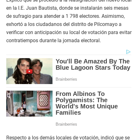
en la I.E. Juan Bautista, donde se instalarán seis mesas
de sufragio para atender a 1 798 electores. Asimismo,
exhortó a los ciudadanos del distrito de Pilcomayo a
verificar con anticipación su local de votación para evitar
contratiempos durante la jornada electoral.
Respecto a los demás locales de votación, indicó que se