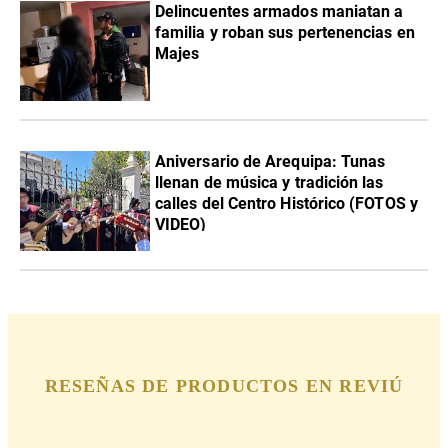
Delincuentes armados maniatan a
familia y roban sus pertenencias en
Majes
Aniversario de Arequipa: Tunas
llenan de música y tradición las
calles del Centro Histórico (FOTOS y
VIDEO)