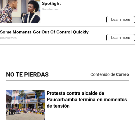
NO TE PIERDAS
Contenido de
Correo
Protesta contra alcalde de
Paucarbamba termina en momentos
de tensión