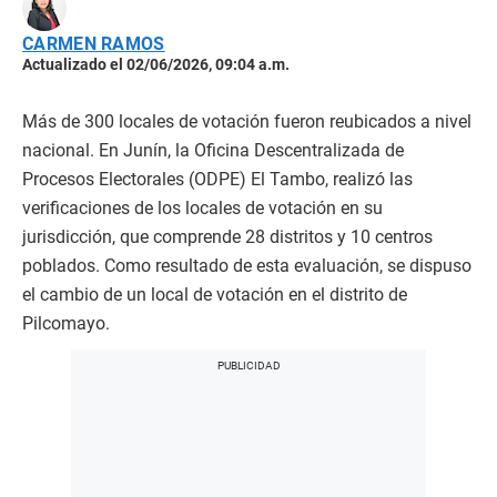
CARMEN RAMOS
Actualizado el 02/06/2026, 09:04 a.m.
Más de 300 locales de votación fueron reubicados a nivel
nacional. En Junín, la Oficina Descentralizada de
Procesos Electorales (ODPE) El Tambo, realizó las
verificaciones de los locales de votación en su
jurisdicción, que comprende 28 distritos y 10 centros
poblados. Como resultado de esta evaluación, se dispuso
el cambio de un local de votación en el distrito de
Pilcomayo.