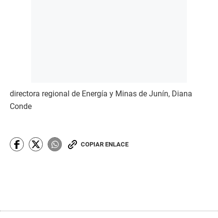
directora regional de Energía y Minas de Junín, Diana
Conde
COPIAR ENLACE