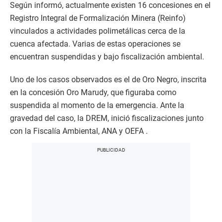
Según informó, actualmente existen 16 concesiones en el
Registro Integral de Formalización Minera (Reinfo)
vinculados a actividades polimetálicas cerca de la
cuenca afectada. Varias de estas operaciones se
encuentran suspendidas y bajo fiscalización ambiental.
Uno de los casos observados es el de Oro Negro, inscrita
en la concesión Oro Marudy, que figuraba como
suspendida al momento de la emergencia. Ante la
gravedad del caso, la DREM, inició fiscalizaciones junto
con la Fiscalía Ambiental, ANA y OEFA .