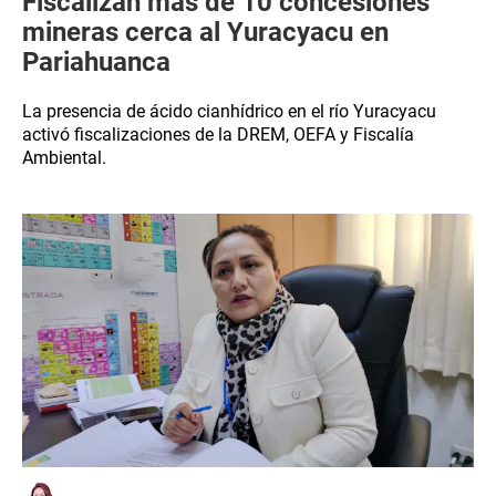
Fiscalizan más de 10 concesiones
mineras cerca al Yuracyacu en
Pariahuanca
La presencia de ácido cianhídrico en el río Yuracyacu
activó fiscalizaciones de la DREM, OEFA y Fiscalía
Ambiental.