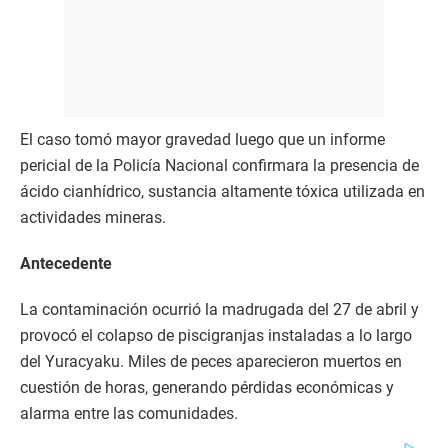
El caso tomó mayor gravedad luego que un informe
pericial de la Policía Nacional confirmara la presencia de
ácido cianhídrico, sustancia altamente tóxica utilizada en
actividades mineras.
Antecedente
La contaminación ocurrió la madrugada del 27 de abril y
provocó el colapso de piscigranjas instaladas a lo largo
del Yuracyaku. Miles de peces aparecieron muertos en
cuestión de horas, generando pérdidas económicas y
alarma entre las comunidades.