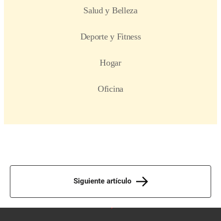
Siguiente artículo