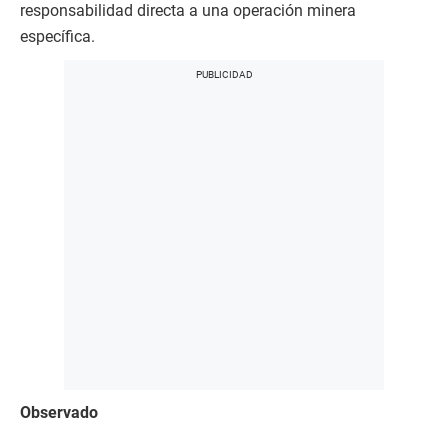
responsabilidad directa a una operación minera
específica.
Observado