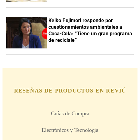
Keiko Fujimori responde por
cuestionamientos ambientales a
Coca-Cola: “Tiene un gran programa
de reciclaje”