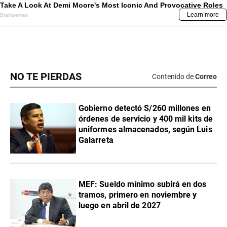
NO TE PIERDAS
Contenido de
Correo
Gobierno detectó S/260 millones en
órdenes de servicio y 400 mil kits de
uniformes almacenados, según Luis
Galarreta
MEF: Sueldo mínimo subirá en dos
tramos, primero en noviembre y
luego en abril de 2027