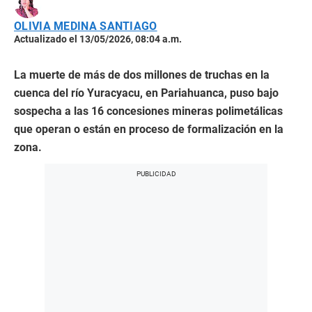
OLIVIA MEDINA SANTIAGO
Actualizado el 13/05/2026, 08:04 a.m.
La muerte de más de dos millones de truchas en la
cuenca del río Yuracyacu, en Pariahuanca, puso bajo
sospecha a las 16 concesiones mineras polimetálicas
que operan o están en proceso de formalización en la
zona.