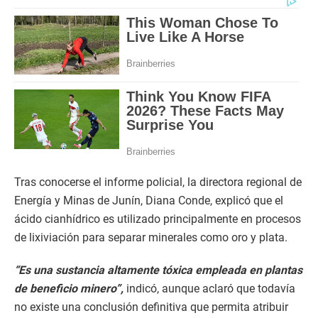
Tras conocerse el informe policial, la directora regional de
Energía y Minas de Junín, Diana Conde, explicó que el
ácido cianhídrico es utilizado principalmente en procesos
de lixiviación para separar minerales como oro y plata.
“Es una sustancia altamente tóxica empleada en plantas
de beneficio minero”,
indicó, aunque aclaró que todavía
no existe una conclusión definitiva que permita atribuir