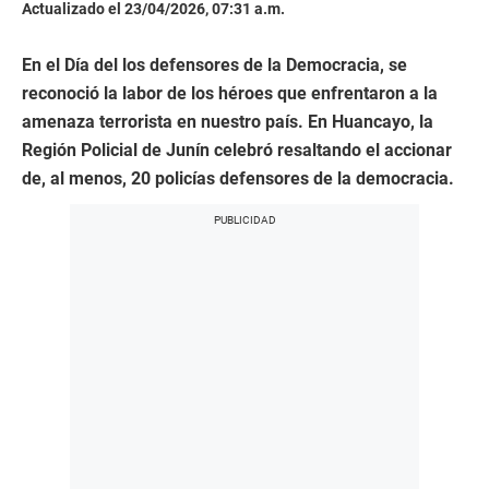
Actualizado el 23/04/2026, 07:31 a.m.
En el Día del los defensores de la Democracia, se
reconoció la labor de los héroes que enfrentaron a la
amenaza terrorista en nuestro país. En Huancayo, la
Región Policial de Junín celebró resaltando el accionar
de, al menos, 20 policías defensores de la democracia.