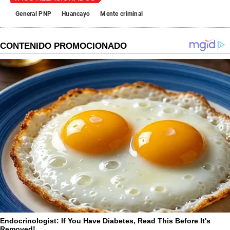
General PNP
Huancayo
Mente criminal