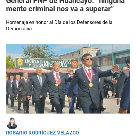
General PNP de Huancayo: “ninguna
mente criminal nos va a superar”
Homenaje en honor al Día de los Defensores de la
Democracia
ROSARIO RODRÍGUEZ VELAZCO