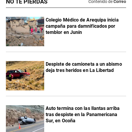
NO TE PIERDAS
Contenido de
Correo
Colegio Médico de Arequipa inicia
campaña para damnificados por
temblor en Junín
Despiste de camioneta a un abismo
deja tres heridos en La Libertad
Auto termina con las llantas arriba
tras despiste en la Panamericana
Sur, en Ocoña