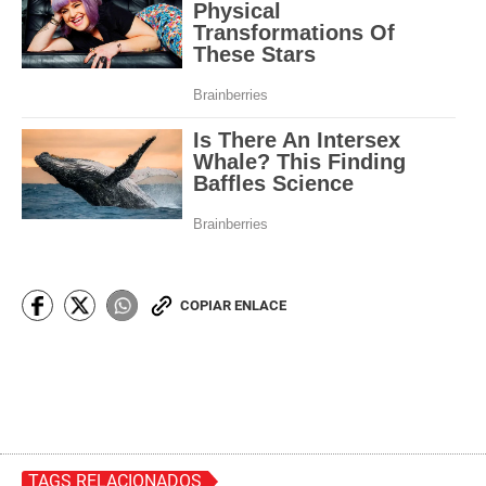
COPIAR ENLACE
TAGS RELACIONADOS