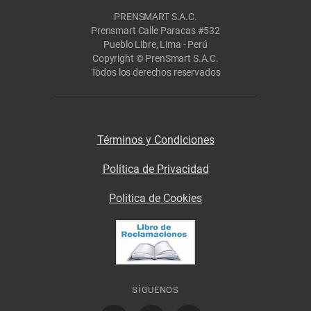
PRENSMART S.A.C.
Prensmart Calle Paracas #532
Pueblo Libre, Lima - Perú
Copyright © PrenSmart S.A.C.
Todos los derechos reservados
Términos y Condiciones
Política de Privacidad
Politica de Cookies
SÍGUENOS