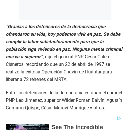
“Gracias a los defensores de la democracia que
ofrendaron su vida, hoy podemos vivir en paz. Se debe
cumplir la labor satisfactoriamente para que la
población siga viviendo en paz. Ninguna mente criminal
nos va a superar”,
dijo el general PNP César Calero
Cisneros, recordando que un 22 de abril de 1997 se
realizó la exitosa Operación Chavín de Huántar para
liberar a 72 rehenes del MRTA.
Entre los defensores de la democracia estaban el coronel
PNP Leo Jimenez, superior Wilder Roman Balvín, Agustín
Gamarra Quispe, César Maraví Manrique y otros.