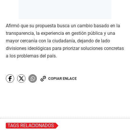
Afirmó que su propuesta busca un cambio basado en la
transparencia, la experiencia en gestión pública y una
mayor cercanía con la ciudadanía, dejando de lado
divisiones ideológicas para priorizar soluciones concretas
a los problemas del país.
COPIAR ENLACE
TAGS RELACIONADOS