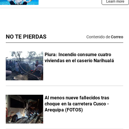
NO TE PIERDAS
Contenido de
Correo
Piura: Incendio consume cuatro
viviendas en el caserío Narihualá
Al menos nueve fallecidos tras
choque en la carretera Cusco -
Arequipa (FOTOS)