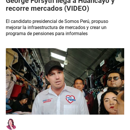
George Forsyth llega a Huancayo y
recorre mercados (VIDEO)
El candidato presidencial de Somos Perú, propuso
mejorar la infraestructura de mercados y crear un
programa de pensiones para informales