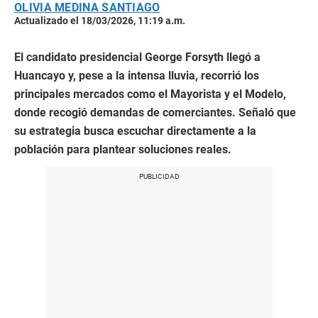
OLIVIA MEDINA SANTIAGO
Actualizado el 18/03/2026, 11:19 a.m.
El candidato presidencial George Forsyth llegó a
Huancayo y, pese a la intensa lluvia, recorrió los
principales mercados como el Mayorista y el Modelo,
donde recogió demandas de comerciantes. Señaló que
su estrategia busca escuchar directamente a la
población para plantear soluciones reales.