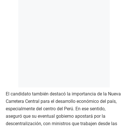
El candidato también destacó la importancia de la Nueva
Carretera Central para el desarrollo económico del país,
especialmente del centro del Perú. En ese sentido,
aseguró que su eventual gobierno apostará por la
descentralización, con ministros que trabajen desde las