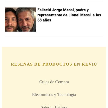
Falleció Jorge Messi, padre y
representante de Lionel Messi, a los
68 años