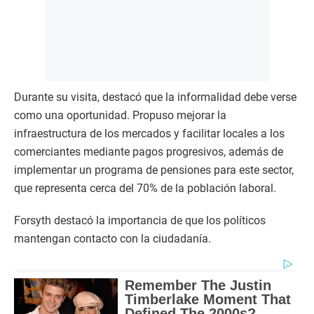
Durante su visita, destacó que la informalidad debe verse
como una oportunidad. Propuso mejorar la
infraestructura de los mercados y facilitar locales a los
comerciantes mediante pagos progresivos, además de
implementar un programa de pensiones para este sector,
que representa cerca del 70% de la población laboral.
Forsyth destacó la importancia de que los políticos
mantengan contacto con la ciudadanía.