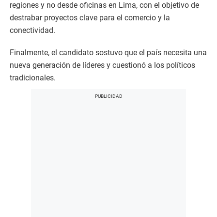
regiones y no desde oficinas en Lima, con el objetivo de
destrabar proyectos clave para el comercio y la
conectividad.
Finalmente, el candidato sostuvo que el país necesita una
nueva generación de líderes y cuestionó a los políticos
tradicionales.