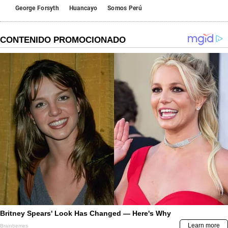
George Forsyth
Huancayo
Somos Perú