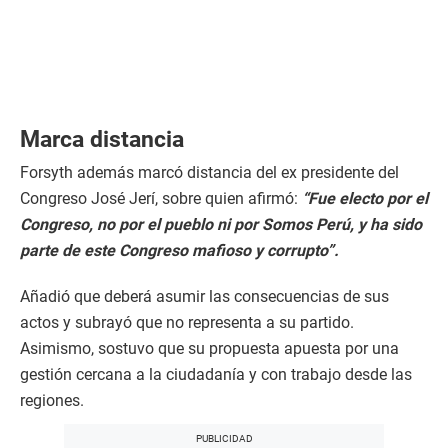
Marca distancia
Forsyth además marcó distancia del ex presidente del
Congreso José Jerí, sobre quien afirmó:
“Fue electo por el
Congreso, no por el pueblo ni por Somos Perú, y ha sido
parte de este Congreso mafioso y corrupto”.
Añadió que deberá asumir las consecuencias de sus
actos y subrayó que no representa a su partido.
Asimismo, sostuvo que su propuesta apuesta por una
gestión cercana a la ciudadanía y con trabajo desde las
regiones.