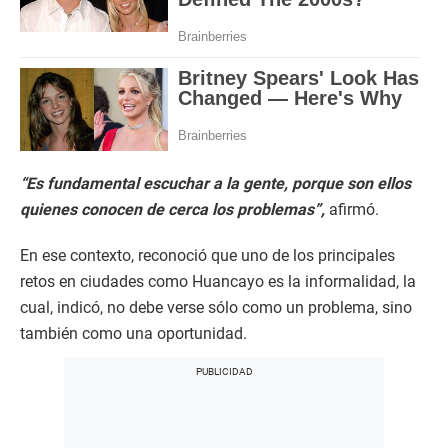
“Es fundamental escuchar a la gente, porque son ellos
quienes conocen de cerca los problemas”,
afirmó.
En ese contexto, reconoció que uno de los principales
retos en ciudades como Huancayo es la informalidad, la
cual, indicó, no debe verse sólo como un problema, sino
también como una oportunidad.