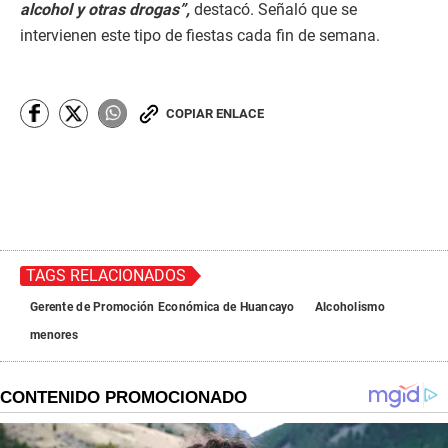
alcohol y otras drogas”,
destacó. Señaló que se
intervienen este tipo de fiestas cada fin de semana.
COPIAR ENLACE
TAGS RELACIONADOS
Gerente de Promoción Económica de Huancayo
Alcoholismo
menores