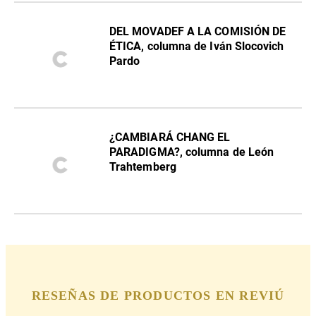
DEL MOVADEF A LA COMISIÓN DE
ÉTICA, columna de Iván Slocovich
Pardo
¿CAMBIARÁ CHANG EL
PARADIGMA?, columna de León
Trahtemberg