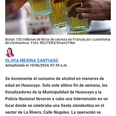
Botan 100 millones de litros de cerveza en Francia por cuarentena
de coronavirus. Foto: REUTERS/Kham/Files
OLIVIA MEDINA SANTIAGO
Actualizado el 10/06/2024, 07:35 a.m.
Se incrementa el consumo de alcohol en menores de
edad en Huancayo. Solo este último fin de semana, los
fiscalizadores de la Municipalidad de Huancayo y la
Policía Nacional llevaron a cabo una intervención en un
local donde se celebraba una fiesta clandestina en el
sector de La Rivera, Calle Nogales. La operación se