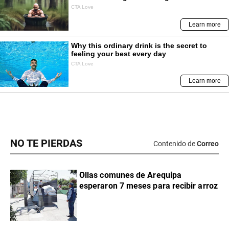
NO TE PIERDAS
Contenido de
Correo
Ollas comunes de Arequipa
esperaron 7 meses para recibir arroz