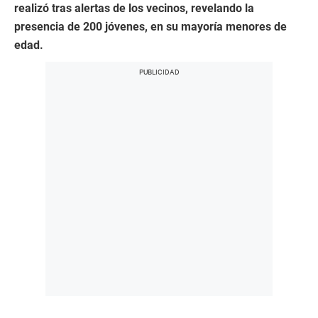
realizó tras alertas de los vecinos, revelando la
presencia de 200 jóvenes, en su mayoría menores de
edad.