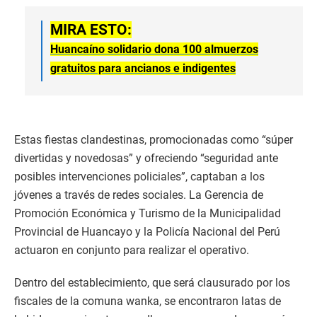
MIRA ESTO:
Huancaíno solidario dona 100 almuerzos
gratuitos para ancianos e indigentes
Estas fiestas clandestinas, promocionadas como “súper
divertidas y novedosas” y ofreciendo “seguridad ante
posibles intervenciones policiales”, captaban a los
jóvenes a través de redes sociales. La Gerencia de
Promoción Económica y Turismo de la Municipalidad
Provincial de Huancayo y la Policía Nacional del Perú
actuaron en conjunto para realizar el operativo.
Dentro del establecimiento, que será clausurado por los
fiscales de la comuna wanka, se encontraron latas de