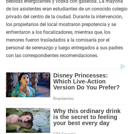
bebidas energizantes y vodka con gaseosa. La mayoría
de los asistentes eran estudiantes de un conocido colegio
privado del centro de la ciudad. Durante la intervención,
los propietarios del local mostraron prepotencia y se
enfrentaron a los fiscalizadores, mientras que, los
menores fueron trasladados a la comisaría por el
personal de serenazgo y luego entregados a sus padres
con las correspondientes recomendaciones.