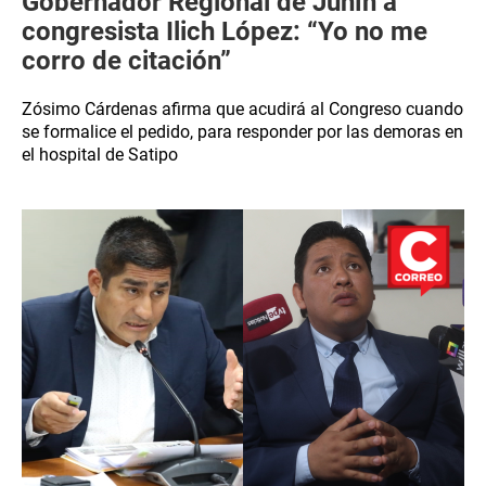
Gobernador Regional de Junín a
congresista Ilich López: “Yo no me
corro de citación”
Zósimo Cárdenas afirma que acudirá al Congreso cuando
se formalice el pedido, para responder por las demoras en
el hospital de Satipo