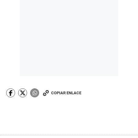
COPIAR ENLACE