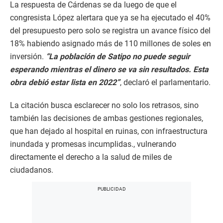
La respuesta de Cárdenas se da luego de que el
congresista López alertara que ya se ha ejecutado el 40%
del presupuesto pero solo se registra un avance físico del
18% habiendo asignado más de 110 millones de soles en
inversión.
“La población de Satipo no puede seguir
esperando mientras el dinero se va sin resultados. Esta
obra debió estar lista en 2022”
, declaró el parlamentario.
La citación busca esclarecer no solo los retrasos, sino
también las decisiones de ambas gestiones regionales,
que han dejado al hospital en ruinas, con infraestructura
inundada y promesas incumplidas., vulnerando
directamente el derecho a la salud de miles de
ciudadanos.