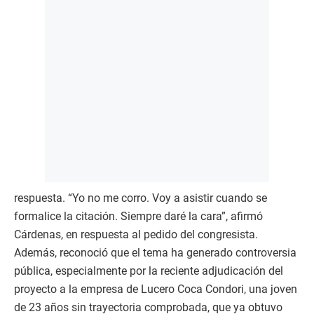
respuesta. “Yo no me corro. Voy a asistir cuando se
formalice la citación. Siempre daré la cara”, afirmó
Cárdenas, en respuesta al pedido del congresista.
Además, reconoció que el tema ha generado controversia
pública, especialmente por la reciente adjudicación del
proyecto a la empresa de Lucero Coca Condori, una joven
de 23 años sin trayectoria comprobada, que ya obtuvo