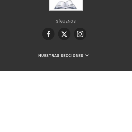
SÍGUENOS
NUESTRAS SECCIONES