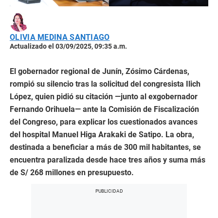
OLIVIA MEDINA SANTIAGO
Actualizado el 03/09/2025, 09:35 a.m.
El gobernador regional de Junín, Zósimo Cárdenas,
rompió su silencio tras la solicitud del congresista Ilich
López, quien pidió su citación —junto al exgobernador
Fernando Orihuela— ante la Comisión de Fiscalización
del Congreso, para explicar los cuestionados avances
del hospital Manuel Higa Arakaki de Satipo. La obra,
destinada a beneficiar a más de 300 mil habitantes, se
encuentra paralizada desde hace tres años y suma más
de S/ 268 millones en presupuesto.