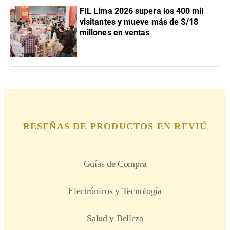
FIL Lima 2026 supera los 400 mil
visitantes y mueve más de S/18
millones en ventas