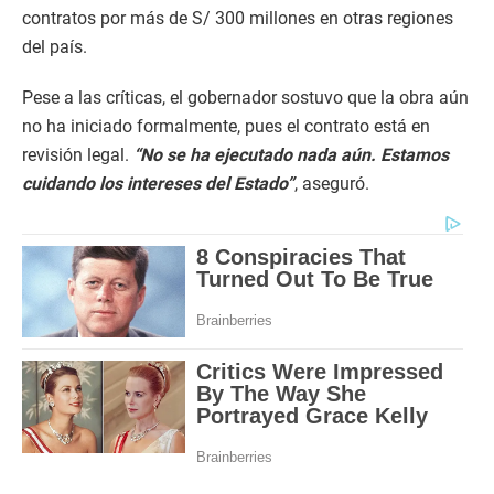
contratos por más de S/ 300 millones en otras regiones
del país.
Pese a las críticas, el gobernador sostuvo que la obra aún
no ha iniciado formalmente, pues el contrato está en
revisión legal.
“No se ha ejecutado nada aún. Estamos
cuidando los intereses del Estado”
, aseguró.