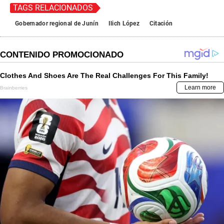
TAGS RELACIONADOS
Gobernador regional de Junín
Ilich López
Citación