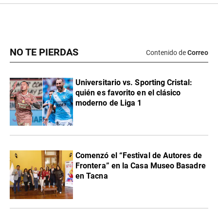
NO TE PIERDAS
Contenido de
Correo
Universitario vs. Sporting Cristal:
quién es favorito en el clásico
moderno de Liga 1
Comenzó el “Festival de Autores de
Frontera” en la Casa Museo Basadre
en Tacna