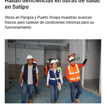
Hallan deficiencias en obras de salud
en Satipo
Obras en Pangoa y Puerto Ocopa muestran avances
físicos, pero carecen de condiciones mínimas para su
funcionamiento