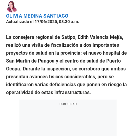
OLIVIA MEDINA SANTIAGO
Actualizado el 17/06/2025, 08:30 a.m.
La consejera regional de Satipo, Edith Valencia Mejía,
realizó una visita de fiscalización a dos importantes
proyectos de salud en la provincia: el nuevo hospital de
San Martín de Pangoa y el centro de salud de Puerto
Ocopa. Durante la inspección, se corroboro que ambos
presentan avances físicos considerables, pero se
identificaron varias deficiencias que ponen en riesgo la
operatividad de estas infraestructuras.