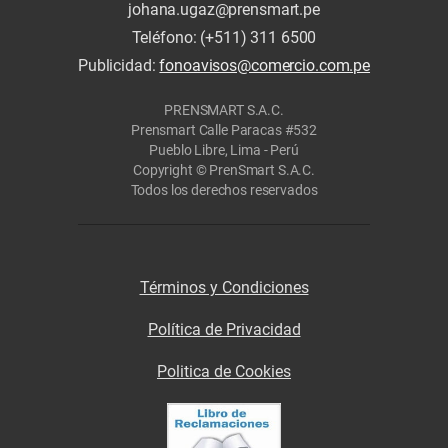
johana.ugaz@prensmart.pe
Teléfono: (+511) 311 6500
Publicidad:
fonoavisos@comercio.com.pe
PRENSMART S.A.C.
Prensmart Calle Paracas #532
Pueblo Libre, Lima - Perú
Copyright © PrenSmart S.A.C.
Todos los derechos reservados
Términos y Condiciones
Política de Privacidad
Politica de Cookies