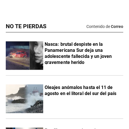
NO TE PIERDAS
Contenido de
Correo
Nasca: brutal despiste en la
Panamericana Sur deja una
adolescente fallecida y un joven
gravemente herido
Oleajes anómalos hasta el 11 de
agosto en el litoral del sur del país