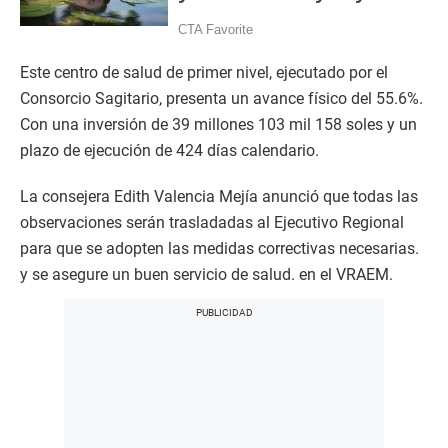
Este centro de salud de primer nivel, ejecutado por el
Consorcio Sagitario, presenta un avance físico del 55.6%.
Con una inversión de 39 millones 103 mil 158 soles y un
plazo de ejecución de 424 días calendario.
La consejera Edith Valencia Mejía anunció que todas las
observaciones serán trasladadas al Ejecutivo Regional
para que se adopten las medidas correctivas necesarias.
y se asegure un buen servicio de salud. en el VRAEM.