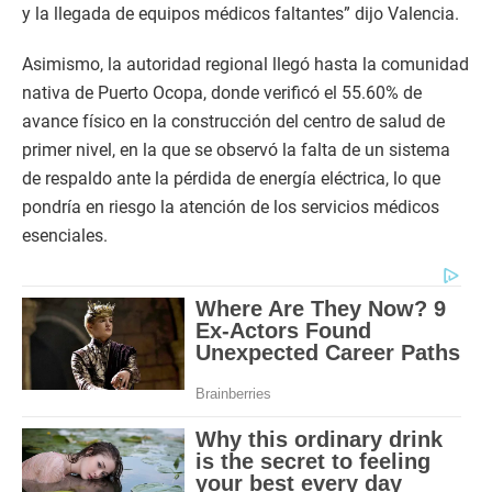
y la llegada de equipos médicos faltantes” dijo Valencia.
Asimismo, la autoridad regional llegó hasta la comunidad
nativa de Puerto Ocopa, donde verificó el 55.60% de
avance físico en la construcción del centro de salud de
primer nivel, en la que se observó la falta de un sistema
de respaldo ante la pérdida de energía eléctrica, lo que
pondría en riesgo la atención de los servicios médicos
esenciales.