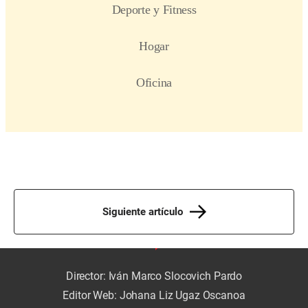
Siguiente artículo
Director: Iván Marco Slocovich Pardo
Editor Web: Johana Liz Ugaz Oscanoa