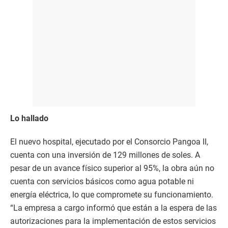
Lo hallado
El nuevo hospital, ejecutado por el Consorcio Pangoa II,
cuenta con una inversión de 129 millones de soles. A
pesar de un avance físico superior al 95%, la obra aún no
cuenta con servicios básicos como agua potable ni
energía eléctrica, lo que compromete su funcionamiento.
“La empresa a cargo informó que están a la espera de las
autorizaciones para la implementación de estos servicios