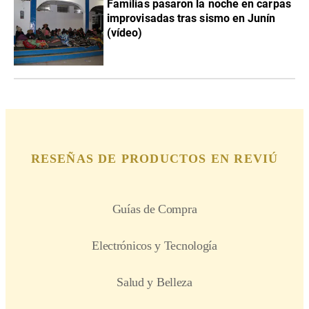
Familias pasaron la noche en carpas
improvisadas tras sismo en Junín
(vídeo)