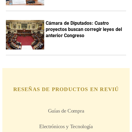
Cámara de Diputados: Cuatro
proyectos buscan corregir leyes del
anterior Congreso