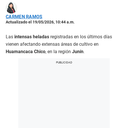
CARMEN RAMOS
Actualizado el 19/05/2026, 10:44 a.m.
Las
intensas heladas
registradas en los últimos días
vienen afectando extensas áreas de cultivo en
Huamancaca Chico
, en la región
Junín
.