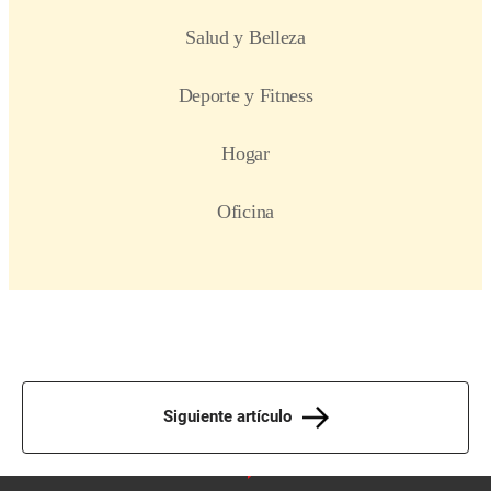
Siguiente artículo