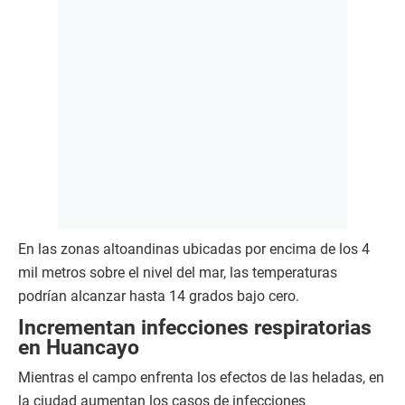
En las zonas altoandinas ubicadas por encima de los 4
mil metros sobre el nivel del mar, las temperaturas
podrían alcanzar hasta 14 grados bajo cero.
Incrementan infecciones respiratorias
en Huancayo
Mientras el campo enfrenta los efectos de las heladas, en
la ciudad aumentan los casos de infecciones