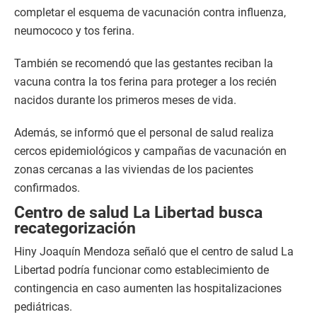
completar el esquema de vacunación contra influenza,
neumococo y tos ferina.
También se recomendó que las gestantes reciban la
vacuna contra la tos ferina para proteger a los recién
nacidos durante los primeros meses de vida.
Además, se informó que el personal de salud realiza
cercos epidemiológicos y campañas de vacunación en
zonas cercanas a las viviendas de los pacientes
confirmados.
Centro de salud La Libertad busca
recategorización
Hiny Joaquín Mendoza señaló que el centro de salud La
Libertad podría funcionar como establecimiento de
contingencia en caso aumenten las hospitalizaciones
pediátricas.