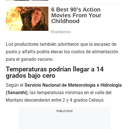
Los productores también advirtieron que la escasez de
pasto y alfalfa podría elevar los costos de alimentación
para el ganado vacuno.
Temperaturas podrían llegar a 14
grados bajo cero
Según el
Servicio Nacional de Meteorología e Hidrología
(Senamhi)
, las temperaturas mínimas en el valle del
Mantaro descenderán entre 2 y 4 grados Celsius.