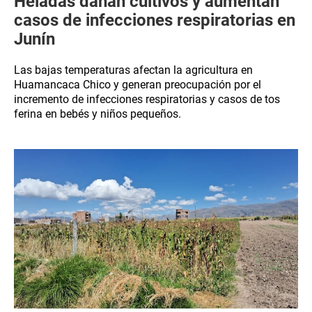
Heladas dañan cultivos y aumentan
casos de infecciones respiratorias en
Junín
Las bajas temperaturas afectan la agricultura en
Huamancaca Chico y generan preocupación por el
incremento de infecciones respiratorias y casos de tos
ferina en bebés y niños pequeños.