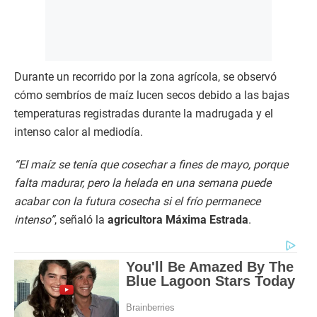
Durante un recorrido por la zona agrícola, se observó
cómo sembríos de maíz lucen secos debido a las bajas
temperaturas registradas durante la madrugada y el
intenso calor al mediodía.
“El maíz se tenía que cosechar a fines de mayo, porque
falta madurar, pero la helada en una semana puede
acabar con la futura cosecha si el frío permanece
intenso”
, señaló la
agricultora Máxima Estrada
.