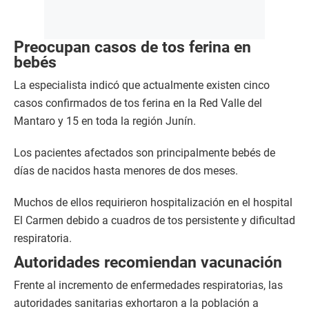
Preocupan casos de tos ferina en
bebés
La especialista indicó que actualmente existen cinco
casos confirmados de tos ferina en la Red Valle del
Mantaro y 15 en toda la región Junín.
Los pacientes afectados son principalmente bebés de
días de nacidos hasta menores de dos meses.
Muchos de ellos requirieron hospitalización en el hospital
El Carmen debido a cuadros de tos persistente y dificultad
respiratoria.
Autoridades recomiendan vacunación
Frente al incremento de enfermedades respiratorias, las
autoridades sanitarias exhortaron a la población a