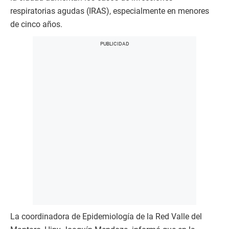
respiratorias agudas (IRAS), especialmente en menores
de cinco años.
La coordinadora de Epidemiología de la Red Valle del