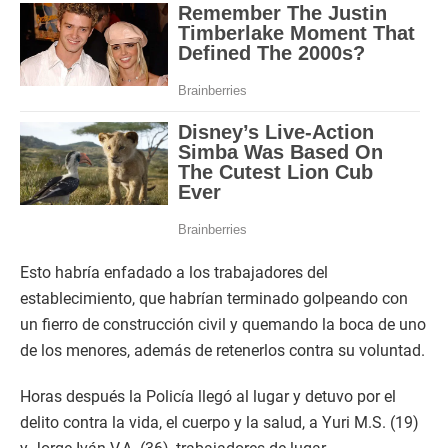
Esto habría enfadado a los trabajadores del
establecimiento, que habrían terminado golpeando con
un fierro de construcción civil y quemando la boca de uno
de los menores, además de retenerlos contra su voluntad.
Horas después la Policía llegó al lugar y detuvo por el
delito contra la vida, el cuerpo y la salud, a Yuri M.S. (19)