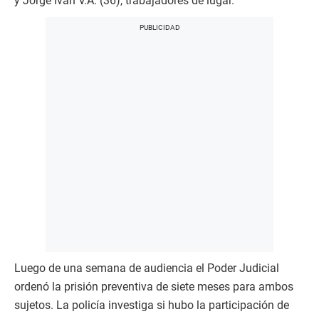
y Jorge Iván V.A. (36), trabajadores de lugar.
Luego de una semana de audiencia el Poder Judicial
ordenó la prisión preventiva de siete meses para ambos
sujetos. La policía investiga si hubo la participación de