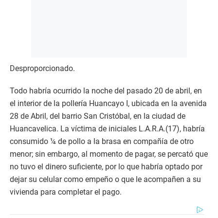
Desproporcionado.
Todo habría ocurrido la noche del pasado 20 de abril, en
el interior de la pollería Huancayo I, ubicada en la avenida
28 de Abril, del barrio San Cristóbal, en la ciudad de
Huancavelica. La víctima de iniciales L.A.R.A.(17), habría
consumido ¼ de pollo a la brasa en compañía de otro
menor; sin embargo, al momento de pagar, se percató que
no tuvo el dinero suficiente, por lo que habría optado por
dejar su celular como empeño o que le acompañen a su
vivienda para completar el pago.