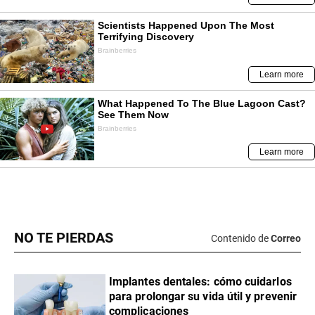
NO TE PIERDAS
Contenido de
Correo
Implantes dentales: cómo cuidarlos
para prolongar su vida útil y prevenir
complicaciones