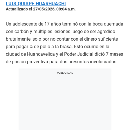
LUIS QUISPE HUARHUACHI
Actualizado el 27/05/2026, 08:04 a.m.
Un adolescente de 17 años terminó con la boca quemada
con carbón y múltiples lesiones luego de ser agredido
brutalmente, solo por no contar con el dinero suficiente
para pagar ¼ de pollo a la brasa. Esto ocurrió en la
ciudad de Huancavelica y el Poder Judicial dictó 7 meses
de prisión preventiva para dos presuntos involucrados.