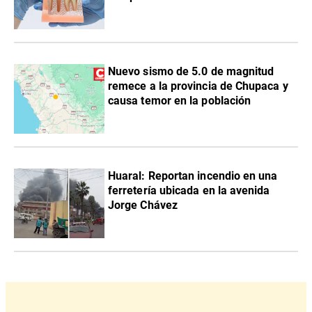
Nuevo sismo de 5.0 de magnitud
remece a la provincia de Chupaca y
causa temor en la población
Huaral: Reportan incendio en una
ferretería ubicada en la avenida
Jorge Chávez