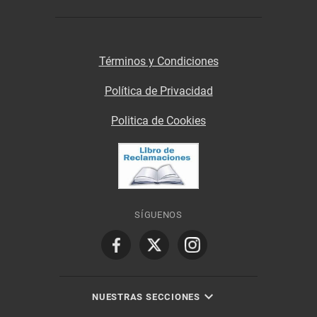
Términos y Condiciones
Política de Privacidad
Politica de Cookies
SÍGUENOS
NUESTRAS SECCIONES