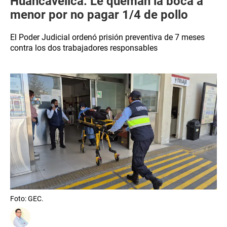
Huancavelica: Le queman la boca a
menor por no pagar 1/4 de pollo
El Poder Judicial ordenó prisión preventiva de 7 meses
contra los dos trabajadores responsables
Foto: GEC.