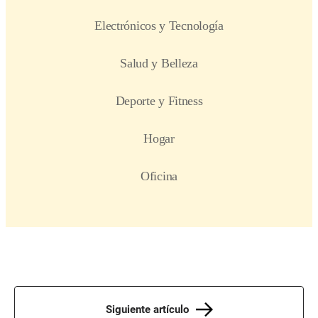
Siguiente artículo