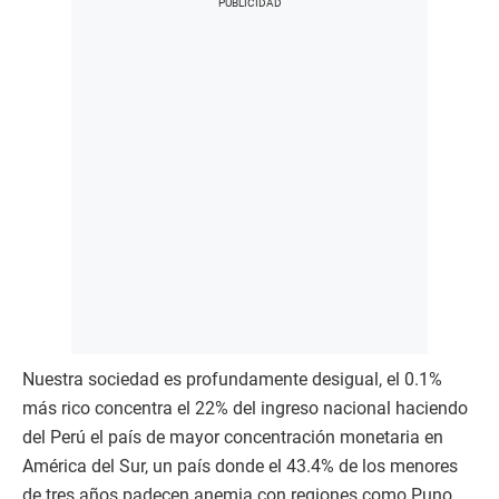
Nuestra sociedad es profundamente desigual, el 0.1%
más rico concentra el 22% del ingreso nacional haciendo
del Perú el país de mayor concentración monetaria en
América del Sur, un país donde el 43.4% de los menores
de tres años padecen anemia con regiones como Puno