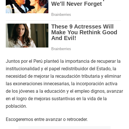
Juntos por el Perú planteó la importancia de recuperar la
institucionalidad y el papel redistribuidor del Estado, la
necesidad de mejorar la recaudación tributaria y eliminar
las exoneraciones innecesarias, la incorporación activa
de los jóvenes a la educación y el empleo dignos, avanzar
en el logro de mejoras sustantivas en la vida de la
población.
Escogeremos entre avanzar o retroceder.