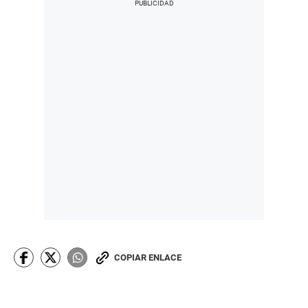
COPIAR ENLACE