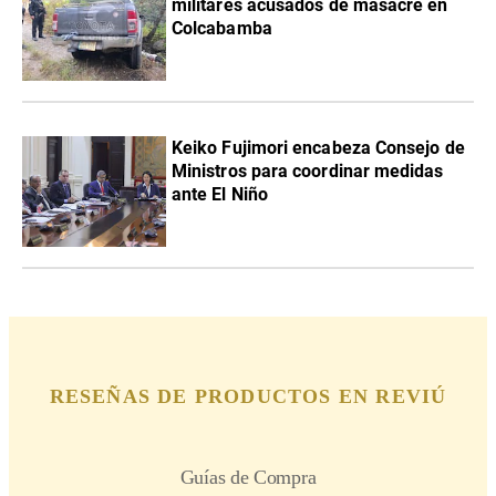
militares acusados de masacre en
Colcabamba
Keiko Fujimori encabeza Consejo de
Ministros para coordinar medidas
ante El Niño