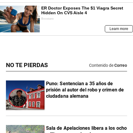
NO TE PIERDAS
Contenido de
Correo
Puno: Sentencian a 35 años de
prisión al autor del robo y crimen de
ciudadana alemana
Sala de Apelaciones libera a los ocho