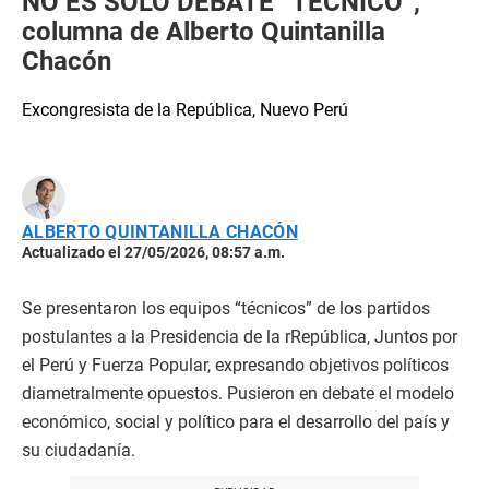
NO ES SÓLO DEBATE “TÉCNICO”,
columna de Alberto Quintanilla
Chacón
Excongresista de la República, Nuevo Perú
ALBERTO QUINTANILLA CHACÓN
Actualizado el 27/05/2026, 08:57 a.m.
Se presentaron los equipos “técnicos” de los partidos
postulantes a la Presidencia de la rRepública, Juntos por
el Perú y Fuerza Popular, expresando objetivos políticos
diametralmente opuestos. Pusieron en debate el modelo
económico, social y político para el desarrollo del país y
su ciudadanía.