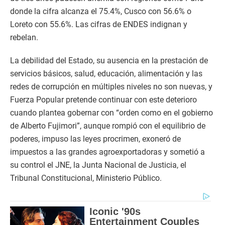
donde la cifra alcanza el 75.4%, Cusco con 56.6% o
Loreto con 55.6%. Las cifras de ENDES indignan y
rebelan.
La debilidad del Estado, su ausencia en la prestación de
servicios básicos, salud, educación, alimentación y las
redes de corrupción en múltiples niveles no son nuevas, y
Fuerza Popular pretende continuar con este deterioro
cuando plantea gobernar con “orden como en el gobierno
de Alberto Fujimori”, aunque rompió con el equilibrio de
poderes, impuso las leyes procrimen, exoneró de
impuestos a las grandes agroexportadoras y sometió a
su control el JNE, la Junta Nacional de Justicia, el
Tribunal Constitucional, Ministerio Público.