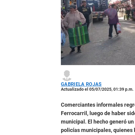
GABRIELA ROJAS
Actualizado el 05/07/2025, 01:39 p.m.
Comerciantes informales regre
Ferrocarril, luego de haber s
municipal. El hecho generó un
policías municipales, quienes 