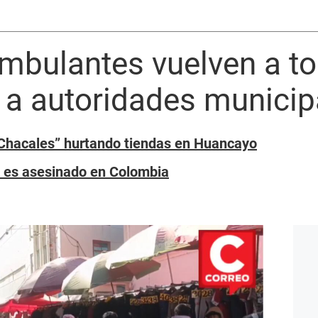
mbulantes vuelven a to
 a autoridades municip
s Chacales” hurtando tiendas en Huancayo
 es asesinado en Colombia