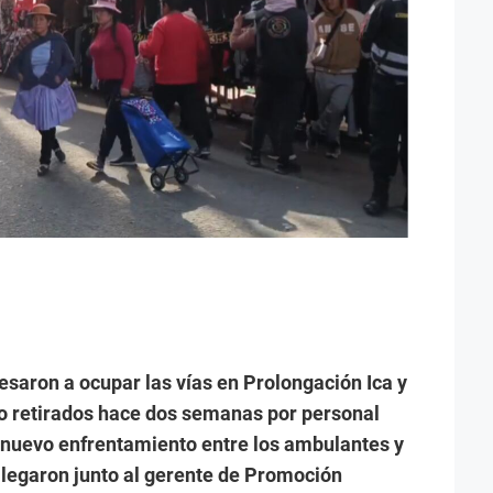
saron a ocupar las vías en Prolongación Ica y
ido retirados hace dos semanas por personal
 nuevo enfrentamiento entre los ambulantes y
llegaron junto al gerente de Promoción