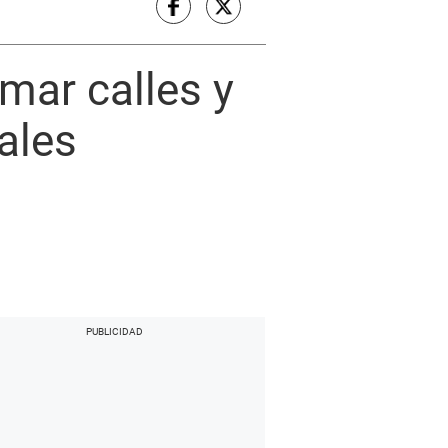
mar calles y
ales