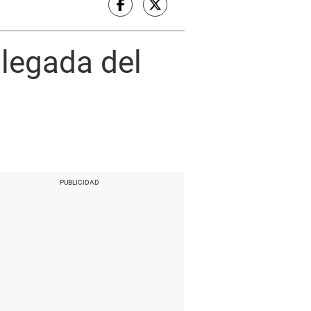
llegada del