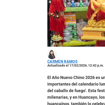
CARMEN RAMOS
Actualizado el 17/02/2026, 12:42 p.m.
El Año Nuevo Chino 2026 es un
importantes del calendario luna
del caballo de fuego’. Esta fest
milenarias, y en Huancayo, los
huancaínos, también lo celebr