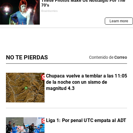
NO TE PIERDAS
Contenido de
Correo
Chupaca vuelve a temblar a las 11:05
de la noche con un sismo de
magnitud 4.3
Liga 1: Por penal UTC empata al ADT