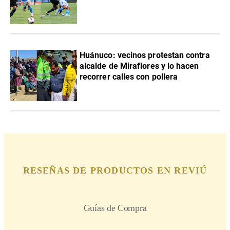
Huánuco: vecinos protestan contra
alcalde de Miraflores y lo hacen
recorrer calles con pollera