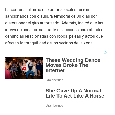
La comuna informó que ambos locales fueron
sancionados con clausura temporal de 30 días por
distorsionar el giro autorizado. Además, indicó que las
intervenciones forman parte de acciones para atender
denuncias relacionadas con robos, peleas y actos que
afectan la tranquilidad de los vecinos de la zona.