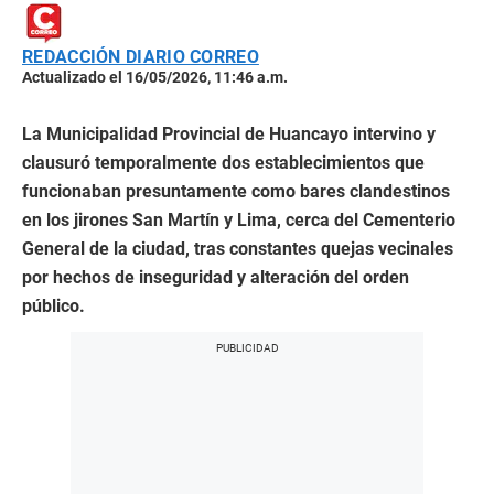
REDACCIÓN DIARIO CORREO
Actualizado el 16/05/2026, 11:46 a.m.
La Municipalidad Provincial de Huancayo intervino y
clausuró temporalmente dos establecimientos que
funcionaban presuntamente como bares clandestinos
en los jirones San Martín y Lima, cerca del Cementerio
General de la ciudad, tras constantes quejas vecinales
por hechos de inseguridad y alteración del orden
público.