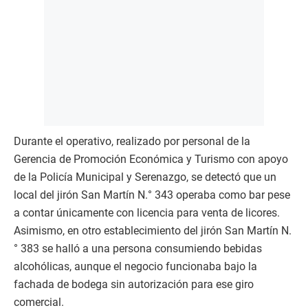
Durante el operativo, realizado por personal de la
Gerencia de Promoción Económica y Turismo con apoyo
de la Policía Municipal y Serenazgo, se detectó que un
local del jirón San Martín N.° 343 operaba como bar pese
a contar únicamente con licencia para venta de licores.
Asimismo, en otro establecimiento del jirón San Martín N.
° 383 se halló a una persona consumiendo bebidas
alcohólicas, aunque el negocio funcionaba bajo la
fachada de bodega sin autorización para ese giro
comercial.