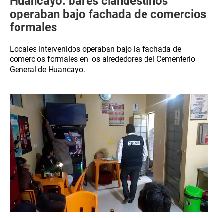
Huancayo: bares clandestinos
operaban bajo fachada de comercios
formales
Locales intervenidos operaban bajo la fachada de
comercios formales en los alrededores del Cementerio
General de Huancayo.