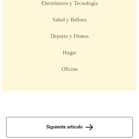
Siguiente artículo