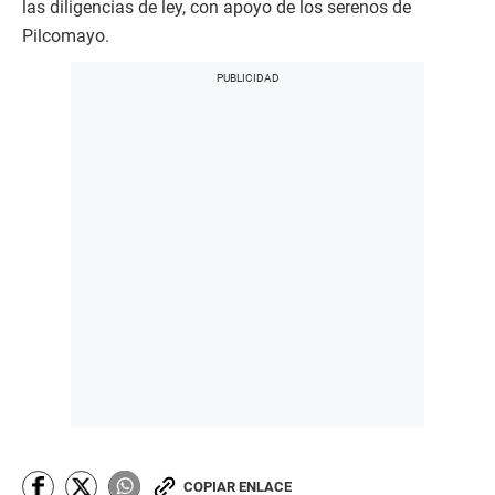
las diligencias de ley, con apoyo de los serenos de
Pilcomayo.
COPIAR ENLACE