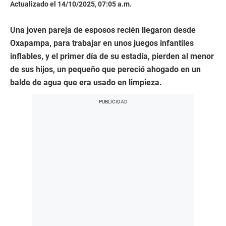
Actualizado el 14/10/2025, 07:05 a.m.
Una joven pareja de esposos recién llegaron desde
Oxapampa, para trabajar en unos juegos infantiles
inflables, y el primer día de su estadía, pierden al menor
de sus hijos, un pequeño que pereció ahogado en un
balde de agua que era usado en limpieza.