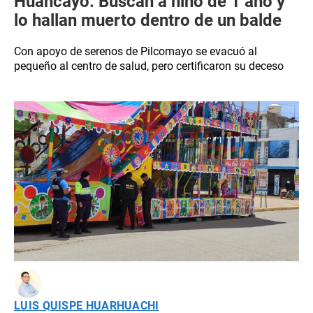
Huancayo: Buscan a niño de 1 año y
lo hallan muerto dentro de un balde
Con apoyo de serenos de Pilcomayo se evacuó al
pequeño al centro de salud, pero certificaron su deceso
LUIS QUISPE HUARHUACHI