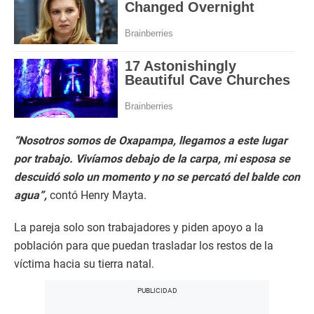
“Nosotros somos de Oxapampa, llegamos a este lugar
por trabajo. Vivíamos debajo de la carpa, mi esposa se
descuidó solo un momento y no se percató del balde con
agua”,
contó Henry Mayta.
La pareja solo son trabajadores y piden apoyo a la
población para que puedan trasladar los restos de la
víctima hacia su tierra natal.