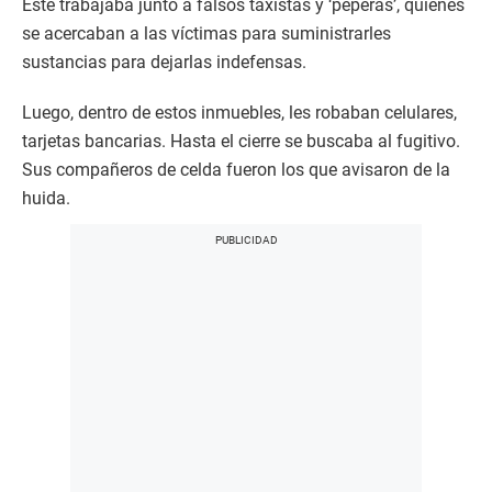
Éste trabajaba junto a falsos taxistas y ‘peperas’, quienes
se acercaban a las víctimas para suministrarles
sustancias para dejarlas indefensas.
Luego, dentro de estos inmuebles, les robaban celulares,
tarjetas bancarias. Hasta el cierre se buscaba al fugitivo.
Sus compañeros de celda fueron los que avisaron de la
huida.