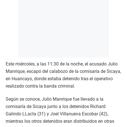
Este miércoles, a las 11:30 de la noche, el acusado Julio
Manrique, escapó del calabozo de la comisaría de Sicaya,
en Huancayo, donde estaba detenido tras el operativo
realizado contra la banda criminal.
Según se conoce, Julio Manrique fue llevado a la
comisaría de Sicaya junto a los detenidos Richard
Galindo LLacta (31) y Joel Villanueva Escobar (42),
mientras los otros detenidos eran distribuidos en otras