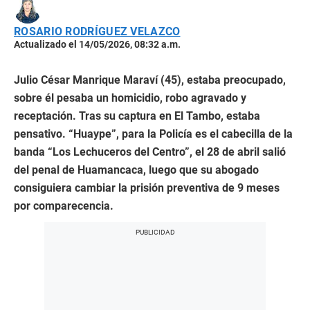
ROSARIO RODRÍGUEZ VELAZCO
Actualizado el 14/05/2026, 08:32 a.m.
Julio César Manrique Maraví (45), estaba preocupado,
sobre él pesaba un homicidio, robo agravado y
receptación. Tras su captura en El Tambo, estaba
pensativo. “Huaype”, para la Policía es el cabecilla de la
banda “Los Lechuceros del Centro”, el 28 de abril salió
del penal de Huamancaca, luego que su abogado
consiguiera cambiar la prisión preventiva de 9 meses
por comparecencia.