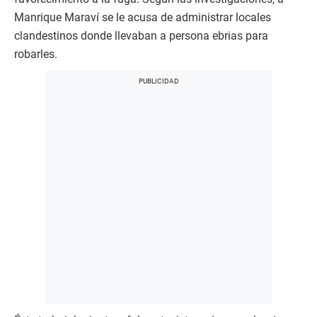
Manrique Maraví se le acusa de administrar locales
clandestinos donde llevaban a persona ebrias para
robarles.