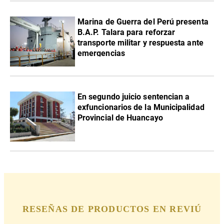
Marina de Guerra del Perú presenta
B.A.P. Talara para reforzar
transporte militar y respuesta ante
emergencias
En segundo juicio sentencian a
exfuncionarios de la Municipalidad
Provincial de Huancayo