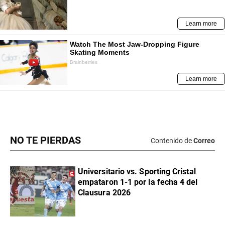
NO TE PIERDAS
Contenido de
Correo
Universitario vs. Sporting Cristal
empataron 1-1 por la fecha 4 del
Clausura 2026