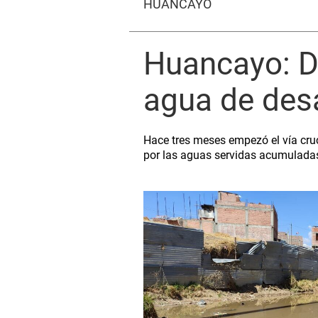
HUANCAYO
Huancayo: Do
agua de des
Hace tres meses empezó el vía cru
por las aguas servidas acumulada