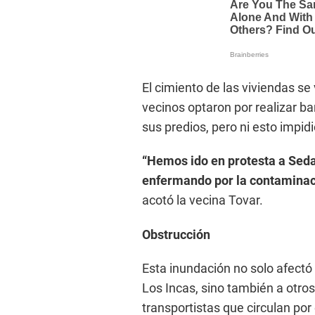
El cimiento de las viviendas s
vecinos optaron por realizar b
sus predios, pero ni esto impidi
“Hemos ido en protesta a Seda
enfermando por la contaminac
acotó la vecina Tovar.
Obstrucción
Esta inundación no solo afectó 
Los Incas, sino también a otro
transportistas que circulan por