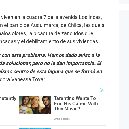
viven en la cuadra 7 de la avenida Los Incas,
n el barrio de Auquimarca, de Chilca, las que a
malos olores, la picadura de zancudos que
ncadas y el debilitamiento de sus viviendas.
con este problema. Hemos dado aviso a la
solucionar, pero no le dan importancia. El
ismo centro de esta laguna que se formó en
adora Vanessa Tovar.