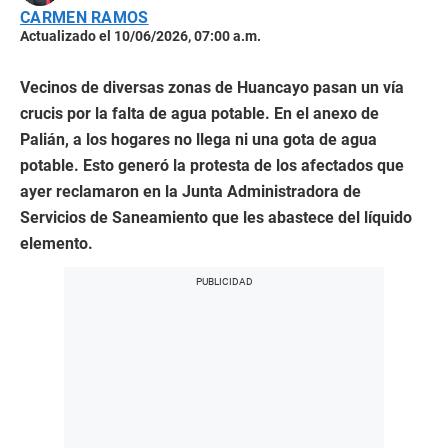
CARMEN RAMOS
Actualizado el 10/06/2026, 07:00 a.m.
Vecinos de diversas zonas de Huancayo pasan un vía
crucis por la falta de agua potable. En el anexo de
Palián, a los hogares no llega ni una gota de agua
potable. Esto generó la protesta de los afectados que
ayer reclamaron en la Junta Administradora de
Servicios de Saneamiento que les abastece del líquido
elemento.