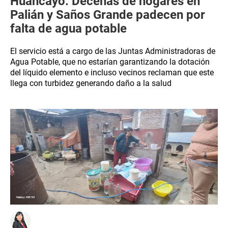
Huancayo: Decenas de hogares en
Palián y Saños Grande padecen por
falta de agua potable
El servicio está a cargo de las Juntas Administradoras de
Agua Potable, que no estarían garantizando la dotación
del líquido elemento e incluso vecinos reclaman que este
llega con turbidez generando daño a la salud