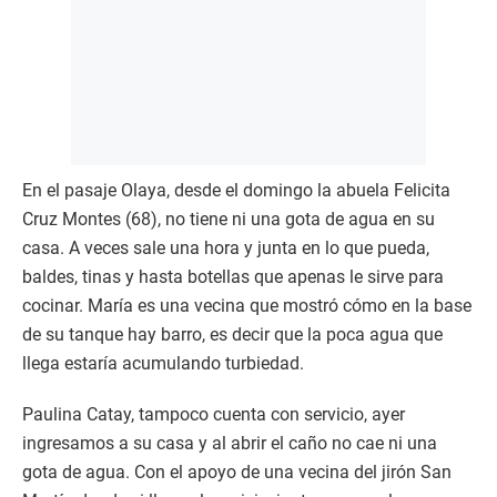
En el pasaje Olaya, desde el domingo la abuela Felicita
Cruz Montes (68), no tiene ni una gota de agua en su
casa. A veces sale una hora y junta en lo que pueda,
baldes, tinas y hasta botellas que apenas le sirve para
cocinar. María es una vecina que mostró cómo en la base
de su tanque hay barro, es decir que la poca agua que
llega estaría acumulando turbiedad.
Paulina Catay, tampoco cuenta con servicio, ayer
ingresamos a su casa y al abrir el caño no cae ni una
gota de agua. Con el apoyo de una vecina del jirón San