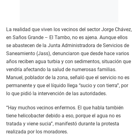
La realidad que viven los vecinos del sector Jorge Chávez,
en Saños Grande – El Tambo, no es ajena. Aunque ellos
se abastecen de la Junta Administradora de Servicios de
Saneamiento (Jass), denunciaron que desde hace varios
años reciben agua turbia y con sedimentos, situación que
vendría afectando la salud de numerosas familias.
Manuel, poblador de la zona, señaló que el servicio no es
permanente y que el líquido llega “sucio y con tierra”, por
lo que pidió la intervención de las autoridades.
“Hay muchos vecinos enfermos. El que habla también
tiene helicobacter debido a eso, porque el agua no es
tratada y viene sucia”, manifestó durante la protesta
realizada por los moradores.