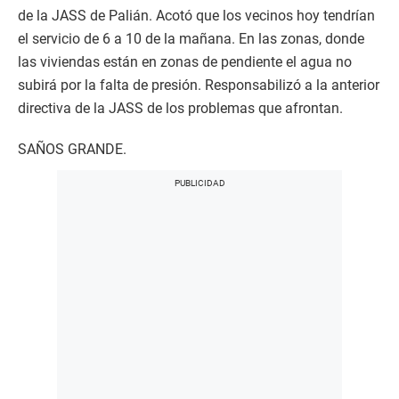
de la JASS de Palián. Acotó que los vecinos hoy tendrían
el servicio de 6 a 10 de la mañana. En las zonas, donde
las viviendas están en zonas de pendiente el agua no
subirá por la falta de presión. Responsabilizó a la anterior
directiva de la JASS de los problemas que afrontan.
SAÑOS GRANDE.