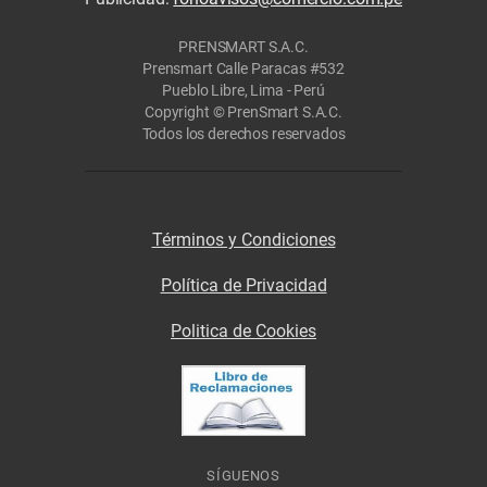
PRENSMART S.A.C.
Prensmart Calle Paracas #532
Pueblo Libre, Lima - Perú
Copyright © PrenSmart S.A.C.
Todos los derechos reservados
Términos y Condiciones
Política de Privacidad
Politica de Cookies
SÍGUENOS