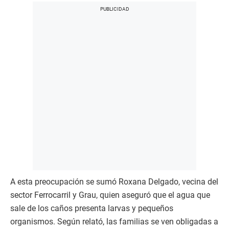
A esta preocupación se sumó Roxana Delgado, vecina del
sector Ferrocarril y Grau, quien aseguró que el agua que
sale de los caños presenta larvas y pequeños
organismos. Según relató, las familias se ven obligadas a