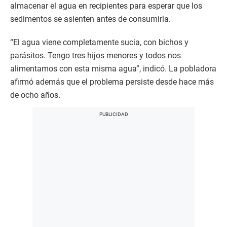
almacenar el agua en recipientes para esperar que los
sedimentos se asienten antes de consumirla.
“El agua viene completamente sucia, con bichos y
parásitos. Tengo tres hijos menores y todos nos
alimentamos con esta misma agua”, indicó. La pobladora
afirmó además que el problema persiste desde hace más
de ocho años.