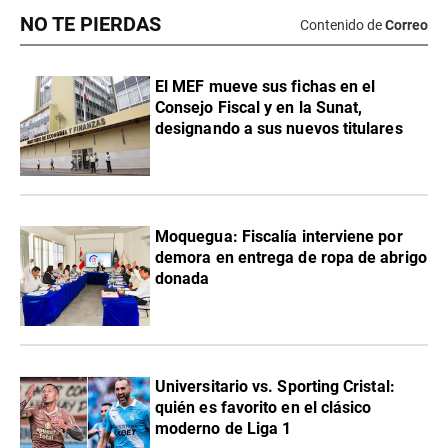
NO TE PIERDAS
Contenido de
Correo
El MEF mueve sus fichas en el
Consejo Fiscal y en la Sunat,
designando a sus nuevos titulares
Moquegua: Fiscalía interviene por
demora en entrega de ropa de abrigo
donada
Universitario vs. Sporting Cristal:
quién es favorito en el clásico
moderno de Liga 1