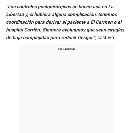
“Los controles postquirúrgicos se hacen acá en La
Libertad y, si hubiera alguna complicación, tenemos
coordinación para derivar al paciente a El Carmen o al
hospital Carrión. Siempre evaluamos que sean cirugías
de baja complejidad para reducir riesgos”
, sostuvo.