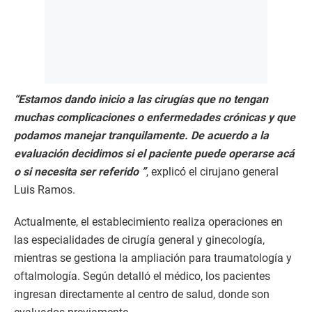
“Estamos dando inicio a las cirugías que no tengan
muchas complicaciones o enfermedades crónicas y que
podamos manejar tranquilamente. De acuerdo a la
evaluación decidimos si el paciente puede operarse acá
o si necesita ser referido ”
, explicó el cirujano general
Luis Ramos.
Actualmente, el establecimiento realiza operaciones en
las especialidades de cirugía general y ginecología,
mientras se gestiona la ampliación para traumatología y
oftalmología. Según detalló el médico, los pacientes
ingresan directamente al centro de salud, donde son