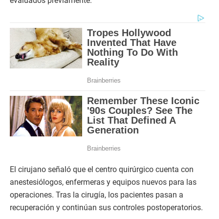
evaluados previamente.
El cirujano señaló que el centro quirúrgico cuenta con
anestesiólogos, enfermeras y equipos nuevos para las
operaciones. Tras la cirugía, los pacientes pasan a
recuperación y continúan sus controles postoperatorios.