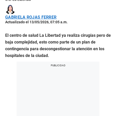
GABRIELA ROJAS FERRER
Actualizado el 13/05/2026, 07:05 a.m.
El centro de salud La Libertad ya realiza cirugías pero de
baja complejidad, esto como parte de un plan de
contingencia para descongestionar la atención en los
hospitales de la ciudad.