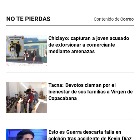
NO TE PIERDAS
Contenido de
Correo
Chiclayo: capturan a joven acusado
de extorsionar a comerciante
mediante amenazas
Tacna: Devotos claman por el
bienestar de sus familias a Virgen de
Copacabana
Esto es Guerra descarta falla en
colchón tras accidente de Kevin Díaz