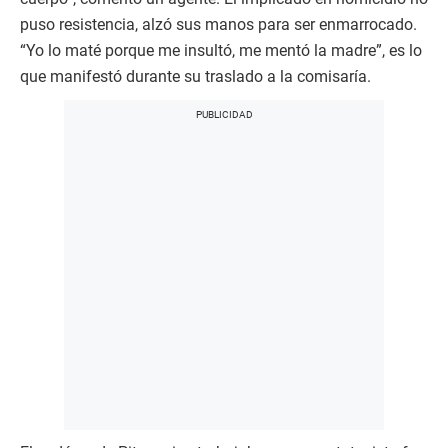
puso resistencia, alzó sus manos para ser enmarrocado.
“Yo lo maté porque me insultó, me mentó la madre”, es lo
que manifestó durante su traslado a la comisaría.