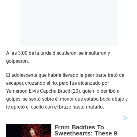
A las 3:00 de la tarde discutieron, se insultaron y
golpearon.
El adolescente que habría llevado la peor parte trató de
escapar, cruzando el río, pero fue alcanzado por
Yemerson Elvis Capcha Brucil (20), quien lo derribó a
golpes, se sentó sobre él menor que estaba boca abajo y
le apretó el cuello con el brazo hasta matarlo.