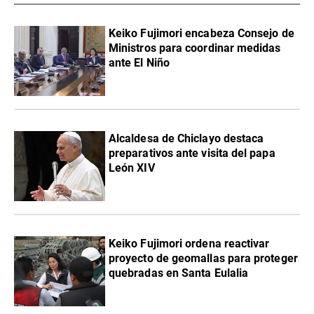
Keiko Fujimori encabeza Consejo de
Ministros para coordinar medidas
ante El Niño
Alcaldesa de Chiclayo destaca
preparativos ante visita del papa
León XIV
Keiko Fujimori ordena reactivar
proyecto de geomallas para proteger
quebradas en Santa Eulalia