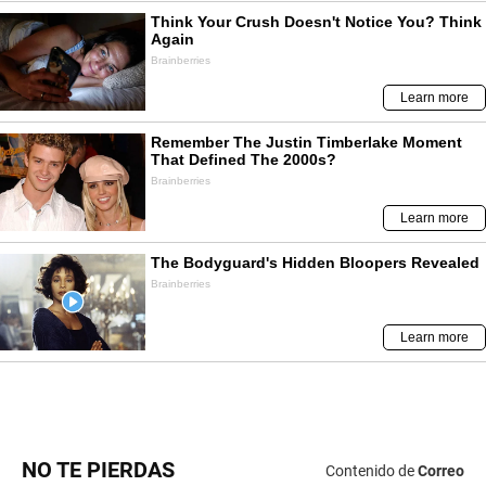
NO TE PIERDAS
Contenido de
Correo