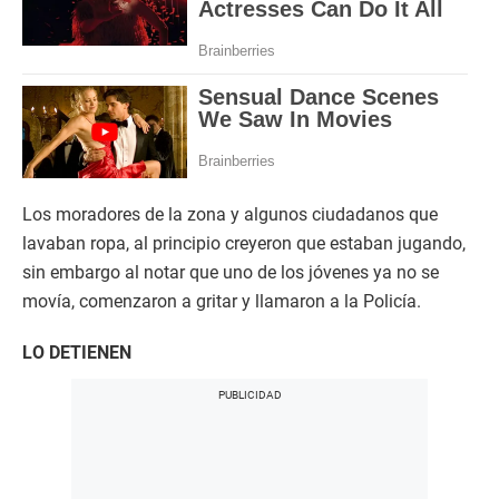
Los moradores de la zona y algunos ciudadanos que
lavaban ropa, al principio creyeron que estaban jugando,
sin embargo al notar que uno de los jóvenes ya no se
movía, comenzaron a gritar y llamaron a la Policía.
LO DETIENEN