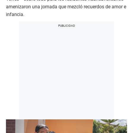
amenizaron una jornada que mezcló recuerdos de amor e
infancia.