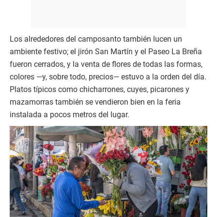
Los alrededores del camposanto también lucen un
ambiente festivo; el jirón San Martín y el Paseo La Breña
fueron cerrados, y la venta de flores de todas las formas,
colores —y, sobre todo, precios— estuvo a la orden del día.
Platos típicos como chicharrones, cuyes, picarones y
mazamorras también se vendieron bien en la feria
instalada a pocos metros del lugar.