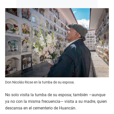
Don Nicolás Ricse en la tumba de su esposa.
No solo visita la tumba de su esposa; también —aunque
ya no con la misma frecuencia— visita a su madre, quien
descansa en el cementerio de Huancán.