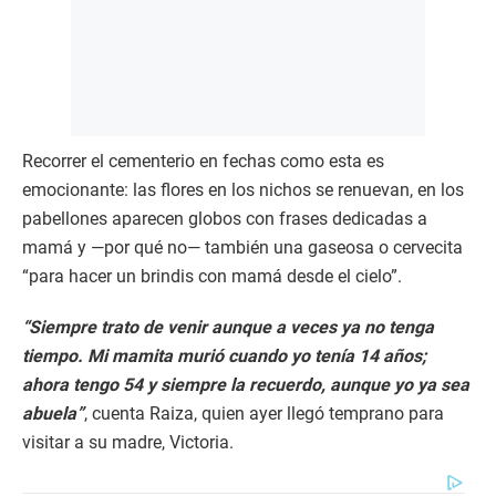
Recorrer el cementerio en fechas como esta es
emocionante: las flores en los nichos se renuevan, en los
pabellones aparecen globos con frases dedicadas a
mamá y —por qué no— también una gaseosa o cervecita
“para hacer un brindis con mamá desde el cielo”.
“Siempre trato de venir aunque a veces ya no tenga
tiempo. Mi mamita murió cuando yo tenía 14 años;
ahora tengo 54 y siempre la recuerdo, aunque yo ya sea
abuela”
, cuenta Raiza, quien ayer llegó temprano para
visitar a su madre, Victoria.