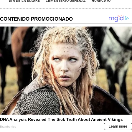
DÍA DE LA MADRE
CEMENTERIO GENERAL
HUANCAYO