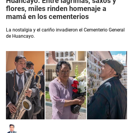
Huancayo: Entre lágrimas, saxos y
flores, miles rinden homenaje a
mamá en los cementerios
La nostalgia y el cariño invadieron el Cementerio General
de Huancayo.