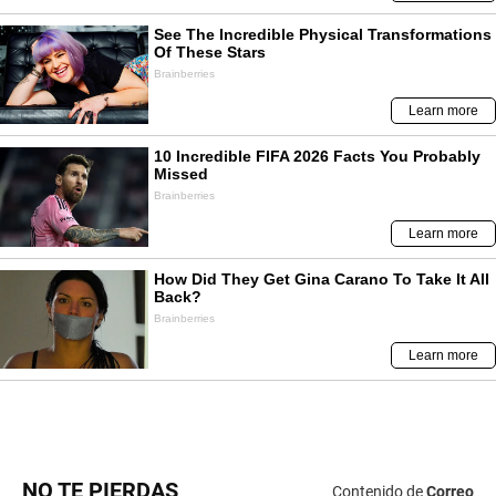
NO TE PIERDAS
Contenido de
Correo