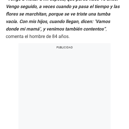
Vengo seguido, a veces cuando ya pasa el tiempo y las
flores se marchitan, porque se ve triste una tumba
vacía. Con mis hijos, cuando llegan, dicen: ‘Vamos
donde mi mamá’, y venimos también contentos”
,
comenta el hombre de 84 años.