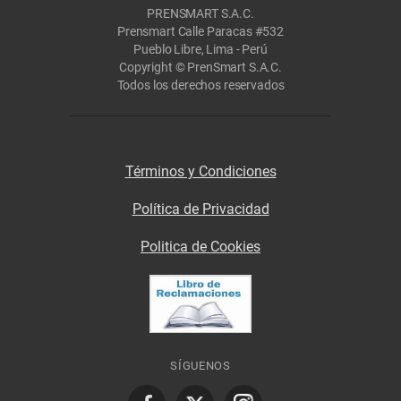
PRENSMART S.A.C.
Prensmart Calle Paracas #532
Pueblo Libre, Lima - Perú
Copyright © PrenSmart S.A.C.
Todos los derechos reservados
Términos y Condiciones
Política de Privacidad
Politica de Cookies
SÍGUENOS