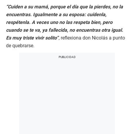
“Cuiden a su mamá, porque el día que la pierdes, no la
encuentras. Igualmente a su esposa: cuídenla,
respétenla. A veces uno no las respeta bien, pero
cuando se te va, ya fallecida, no encuentras otra igual.
Es muy triste vivir solito”
, reflexiona don Nicolás a punto
de quebrarse.