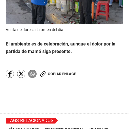
Venta de flores a la orden del día.
El ambiente es de celebración, aunque el dolor por la
partida de mamá siga presente.
COPIAR ENLACE
TAGS RELACIONADOS