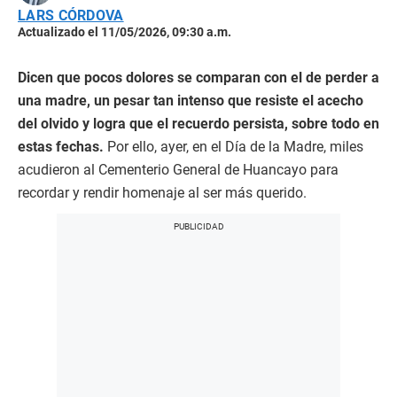
LARS CÓRDOVA
Actualizado el 11/05/2026, 09:30 a.m.
Dicen que pocos dolores se comparan con el de perder a
una madre, un pesar tan intenso que resiste el acecho
del olvido y logra que el recuerdo persista, sobre todo en
estas fechas.
Por ello, ayer, en el Día de la Madre, miles
acudieron al Cementerio General de Huancayo para
recordar y rendir homenaje al ser más querido.