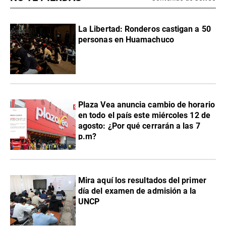
La Libertad: Ronderos castigan a 50
personas en Huamachuco
Plaza Vea anuncia cambio de horario
en todo el país este miércoles 12 de
agosto: ¿Por qué cerrarán a las 7
p.m?
Mira aquí los resultados del primer
día del examen de admisión a la
UNCP