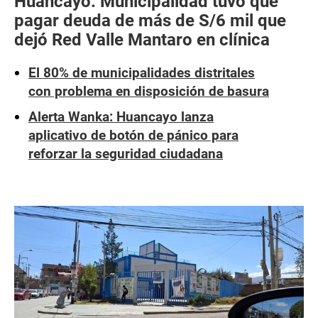
Huancayo: Municipalidad tuvo que
pagar deuda de más de S/6 mil que
dejó Red Valle Mantaro en clínica
El 80% de municipalidades distritales
con problema en disposición de basura
Alerta Wanka: Huancayo lanza
aplicativo de botón de pánico para
reforzar la seguridad ciudadana