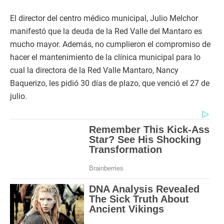
El director del centro médico municipal, Julio Melchor
manifestó que la deuda de la Red Valle del Mantaro es
mucho mayor. Además, no cumplieron el compromiso de
hacer el mantenimiento de la clínica municipal para lo
cual la directora de la Red Valle Mantaro, Nancy
Baquerizo, les pidió 30 días de plazo, que venció el 27 de
julio.