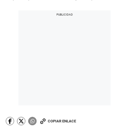
COPIAR ENLACE