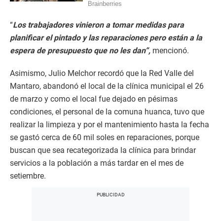
“
Los trabajadores vinieron a tomar medidas para
planificar el pintado y las reparaciones pero están a la
espera de presupuesto que no les dan”,
mencionó.
Asimismo, Julio Melchor recordó que la Red Valle del
Mantaro, abandonó el local de la clínica municipal el 26
de marzo y como el local fue dejado en pésimas
condiciones, el personal de la comuna huanca, tuvo que
realizar la limpieza y por el mantenimiento hasta la fecha
se gastó cerca de 60 mil soles en reparaciones, porque
buscan que sea recategorizada la clínica para brindar
servicios a la población a más tardar en el mes de
setiembre.