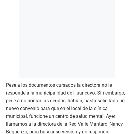
Pese a los documentos cursados la directora no le
responde a la municipalidad de Huancayo. Sin embargo,
pese a no honrar las deudas, habían, hasta solicitado un
nuevo convenio para que en el local de la clínica
municipal, funcione un centro de salud mental. Ayer
llamamos a la directora de la Red Valle Mantaro, Nancy
Baquerizo, para buscar su versión y no respondió.