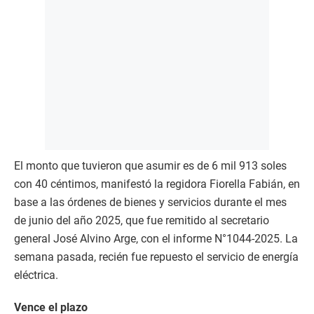
El monto que tuvieron que asumir es de 6 mil 913 soles
con 40 céntimos, manifestó la regidora Fiorella Fabián, en
base a las órdenes de bienes y servicios durante el mes
de junio del año 2025, que fue remitido al secretario
general José Alvino Arge, con el informe N°1044-2025. La
semana pasada, recién fue repuesto el servicio de energía
eléctrica.
Vence el plazo