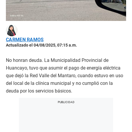
CARMEN RAMOS
Actualizado el 04/08/2025, 07:15 a.m.
No honran deuda. La Municipalidad Provincial de
Huancayo, tuvo que asumir el pago de energía eléctrica
que dejó la Red Valle del Mantaro, cuando estuvo en uso
del local de la clínica municipal y no cumplió con la
deuda por los servicios básicos.