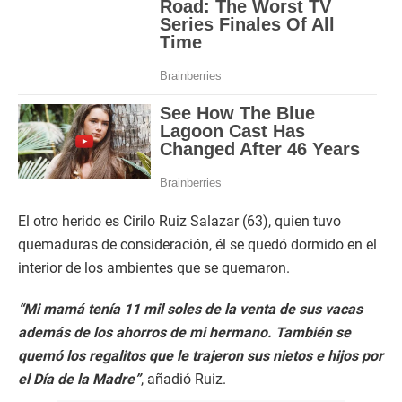
El otro herido es Cirilo Ruiz Salazar (63), quien tuvo
quemaduras de consideración, él se quedó dormido en el
interior de los ambientes que se quemaron.
“Mi mamá tenía 11 mil soles de la venta de sus vacas
además de los ahorros de mi hermano. También se
quemó los regalitos que le trajeron sus nietos e hijos por
el Día de la Madre”
, añadió Ruiz.