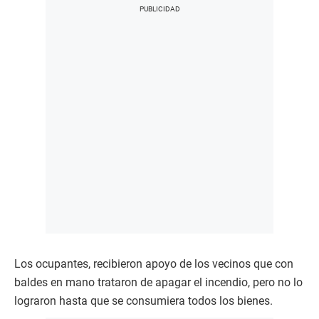
Los ocupantes, recibieron apoyo de los vecinos que con
baldes en mano trataron de apagar el incendio, pero no lo
lograron hasta que se consumiera todos los bienes.