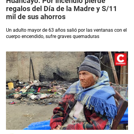
Huancayo: Por incendio pierde
regalos del Día de la Madre y S/11
mil de sus ahorros
Un adulto mayor de 63 años salió por las ventanas con el
cuerpo encendido, sufre graves quemaduras