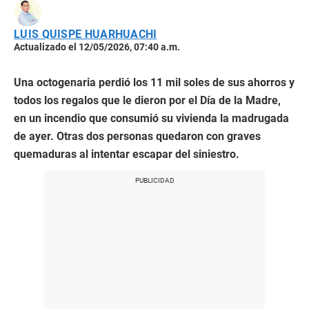
LUIS QUISPE HUARHUACHI
Actualizado el 12/05/2026, 07:40 a.m.
Una octogenaria perdió los 11 mil soles de sus ahorros y
todos los regalos que le dieron por el Día de la Madre,
en un incendio que consumió su vivienda la madrugada
de ayer. Otras dos personas quedaron con graves
quemaduras al intentar escapar del siniestro.