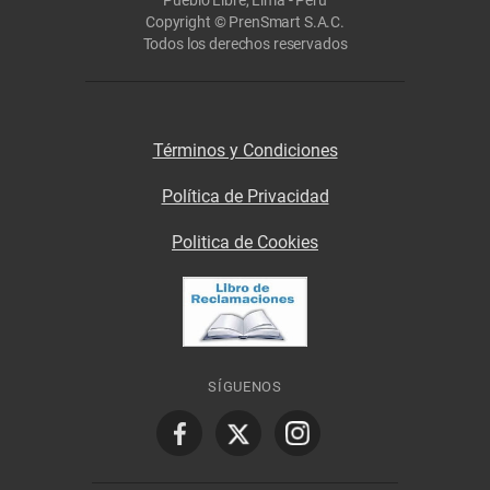
Copyright © PrenSmart S.A.C.
Todos los derechos reservados
Términos y Condiciones
Política de Privacidad
Politica de Cookies
SÍGUENOS