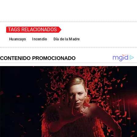
TAGS RELACIONADOS
Huancayo
Incendio
Día de la Madre