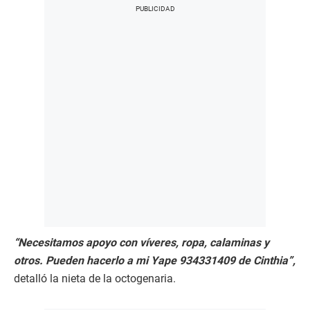
“Necesitamos apoyo con víveres, ropa, calaminas y
otros. Pueden hacerlo a mi Yape 934331409 de Cinthia”,
detalló la nieta de la octogenaria.