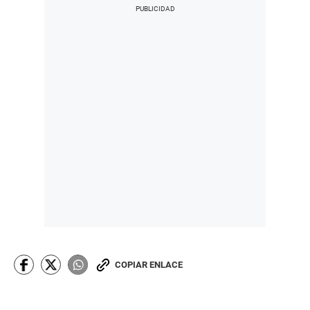
COPIAR ENLACE