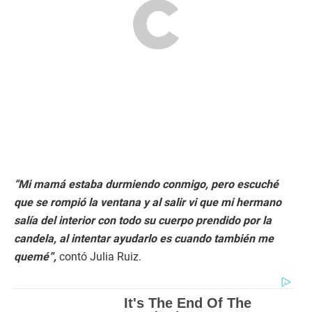
“Mi mamá estaba durmiendo conmigo, pero escuché
que se rompió la ventana y al salir vi que mi hermano
salía del interior con todo su cuerpo prendido por la
candela, al intentar ayudarlo es cuando también me
quemé”,
contó Julia Ruiz.