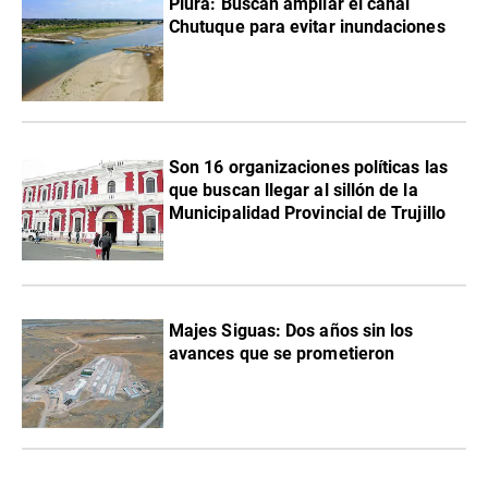
Piura: Buscan ampliar el canal
Chutuque para evitar inundaciones
Son 16 organizaciones políticas las
que buscan llegar al sillón de la
Municipalidad Provincial de Trujillo
Majes Siguas: Dos años sin los
avances que se prometieron