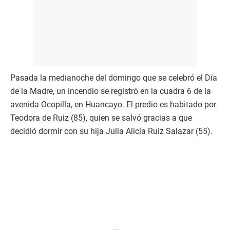
Pasada la medianoche del domingo que se celebró el Día
de la Madre, un incendio se registró en la cuadra 6 de la
avenida Ocopilla, en Huancayo. El predio es habitado por
Teodora de Ruiz (85), quien se salvó gracias a que
decidió dormir con su hija Julia Alicia Ruiz Salazar (55).