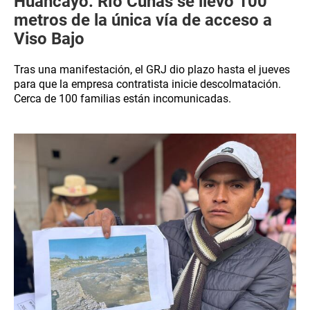
Huancayo: Río Cunas se llevó 100
metros de la única vía de acceso a
Viso Bajo
Tras una manifestación, el GRJ dio plazo hasta el jueves
para que la empresa contratista inicie descolmatación.
Cerca de 100 familias están incomunicadas.