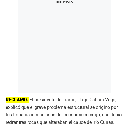
RECLAMO.
El presidente del barrio, Hugo Cahuín Vega,
explicó que el grave problema estructural se originó por
los trabajos inconclusos del consorcio a cargo, que debía
retirar tres rocas que alteraban el cauce del río Cunas.