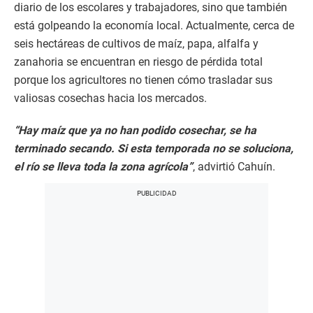
diario de los escolares y trabajadores, sino que también
está golpeando la economía local. Actualmente, cerca de
seis hectáreas de cultivos de maíz, papa, alfalfa y
zanahoria se encuentran en riesgo de pérdida total
porque los agricultores no tienen cómo trasladar sus
valiosas cosechas hacia los mercados.
“Hay maíz que ya no han podido cosechar, se ha
terminado secando. Si esta temporada no se soluciona,
el río se lleva toda la zona agrícola”
, advirtió Cahuín.