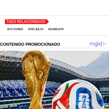
TAGS RELACIONADOS
RIO CUNAS
VISO BAJO
HUANCAYO