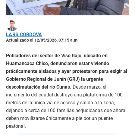
LARS CÓRDOVA
Actualizado el 12/05/2026, 07:15 a.m.
Pobladores del sector de Viso Bajo, ubicado en
Huamancaca Chico, denunciaron estar viviendo
prácticamente aislados y ayer protestaron para exigir al
Gobierno Regional de Junín (GRJ) la urgente
descolmatación del río Cunas.
Desde marzo, el
incremento del caudal destruyó una plataforma de 100
metros de la única vía de acceso y salida a la zona,
dejando a cerca de 100 familias perjudicadas que ahora
deben movilizarse únicamente a pie por un puente
peatonal.