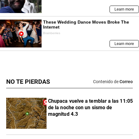
NO TE PIERDAS
Contenido de
Correo
Chupaca vuelve a temblar a las 11:05
de la noche con un sismo de
magnitud 4.3