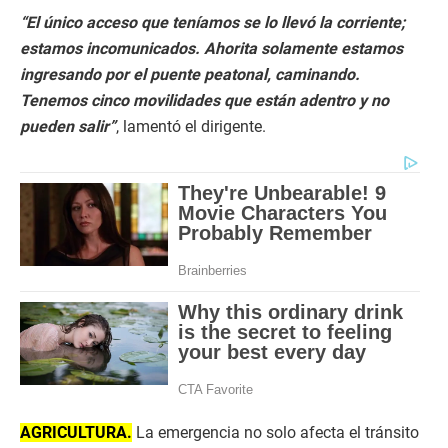
“El único acceso que teníamos se lo llevó la corriente;
estamos incomunicados. Ahorita solamente estamos
ingresando por el puente peatonal, caminando.
Tenemos cinco movilidades que están adentro y no
pueden salir”
, lamentó el dirigente.
AGRICULTURA.
La emergencia no solo afecta el tránsito