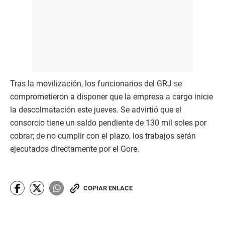
Tras la movilización, los funcionarios del GRJ se
comprometieron a disponer que la empresa a cargo inicie
la descolmatación este jueves. Se advirtió que el
consorcio tiene un saldo pendiente de 130 mil soles por
cobrar; de no cumplir con el plazo, los trabajos serán
ejecutados directamente por el Gore.
COPIAR ENLACE