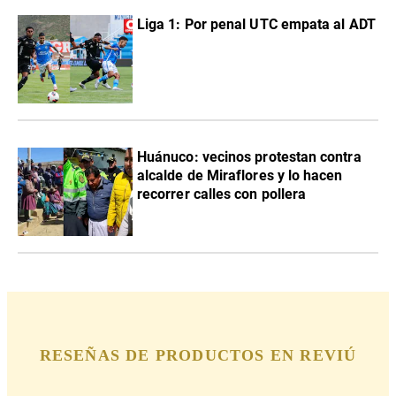
Liga 1: Por penal UTC empata al ADT
Huánuco: vecinos protestan contra
alcalde de Miraflores y lo hacen
recorrer calles con pollera