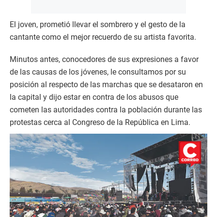
El joven, prometió llevar el sombrero y el gesto de la
cantante como el mejor recuerdo de su artista favorita.
Minutos antes, conocedores de sus expresiones a favor
de las causas de los jóvenes, le consultamos por su
posición al respecto de las marchas que se desataron en
la capital y dijo estar en contra de los abusos que
cometen las autoridades contra la población durante las
protestas cerca al Congreso de la República en Lima.