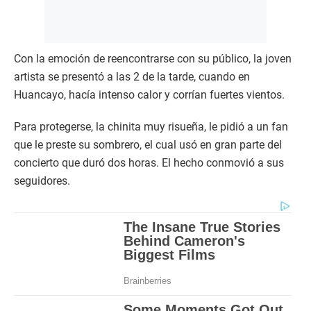
Con la emoción de reencontrarse con su público, la joven
artista se presentó a las 2 de la tarde, cuando en
Huancayo, hacía intenso calor y corrían fuertes vientos.
Para protegerse, la chinita muy risueña, le pidió a un fan
que le preste su sombrero, el cual usó en gran parte del
concierto que duró dos horas. El hecho conmovió a sus
seguidores.