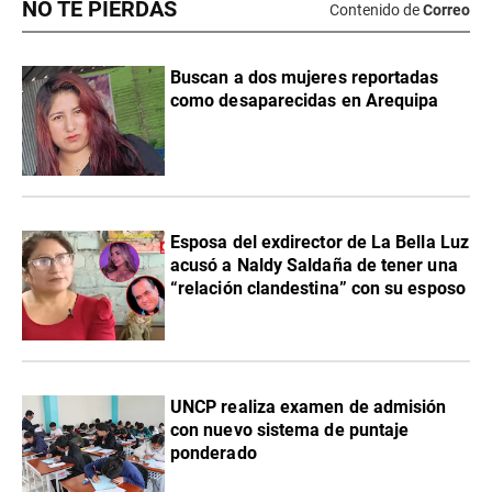
NO TE PIERDAS
Contenido de
Correo
Buscan a dos mujeres reportadas
como desaparecidas en Arequipa
Esposa del exdirector de La Bella Luz
acusó a Naldy Saldaña de tener una
“relación clandestina” con su esposo
UNCP realiza examen de admisión
con nuevo sistema de puntaje
ponderado