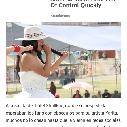
A la salida del hotel Shullkas, donde se hospedó la
esperaban los fans con obsequios para su artista Yarita,
muchos no lo creían hasta que la vieron en redes sociales