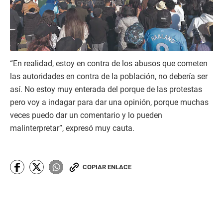
“En realidad, estoy en contra de los abusos que cometen
las autoridades en contra de la población, no debería ser
así. No estoy muy enterada del porque de las protestas
pero voy a indagar para dar una opinión, porque muchas
veces puedo dar un comentario y lo pueden
malinterpretar”, expresó muy cauta.
COPIAR ENLACE