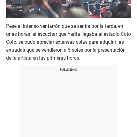
Pese al intenso ventarrón que se sentía por la tarde, en
unas horas, al escuchar que Yarita llegaba al estadio Coto
Coto, se pudo apreciar extensas colas para adquirir las
entradas que se vendieron a 5 soles por la presentación
de la artista en las primeras horas.