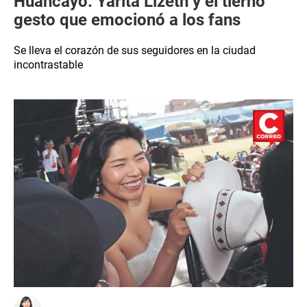
Huancayo: Yarita Lizeth y el tierno
gesto que emocionó a los fans
Se lleva el corazón de sus seguidores en la ciudad
incontrastable