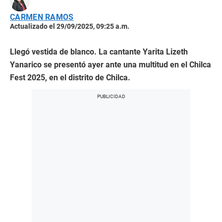
CARMEN RAMOS
Actualizado el 29/09/2025, 09:25 a.m.
Llegó vestida de blanco. La cantante Yarita Lizeth
Yanarico se presentó ayer ante una multitud en el Chilca
Fest 2025, en el distrito de Chilca.