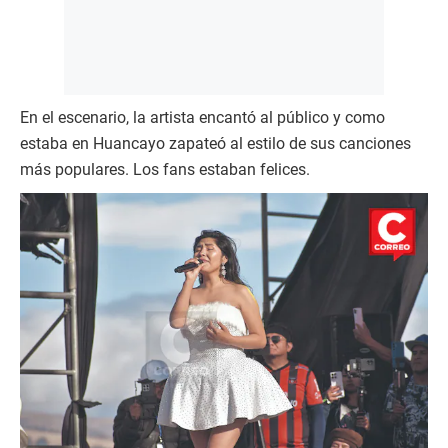
En el escenario, la artista encantó al público y como
estaba en Huancayo zapateó al estilo de sus canciones
más populares. Los fans estaban felices.