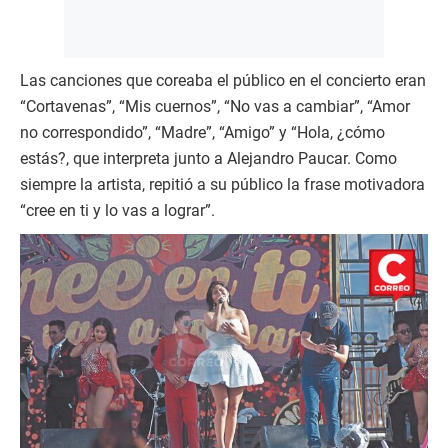
Las canciones que coreaba el público en el concierto eran
“Cortavenas”, “Mis cuernos”, “No vas a cambiar”, “Amor
no correspondido”, “Madre”, “Amigo” y “Hola, ¿cómo
estás?, que interpreta junto a Alejandro Paucar. Como
siempre la artista, repitió a su público la frase motivadora
“cree en ti y lo vas a lograr”.