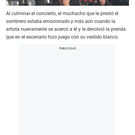
Al culminar el concierto, el muchacho que le prestó el
sombrero estaba emocionado y más aún cuando la
artista nuevamente se acercó a él y le devolvió la prenda
que en el escenario hizo juego con su vestido blanco.