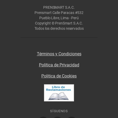
PRENSMART S.A.C.
Prensmart Calle Paracas #532
Pueblo Libre, Lima - Perú
Copyright © PrenSmart S.A.C.
Todos los derechos reservados
Términos y Condiciones
Política de Privacidad
Politica de Cookies
SÍGUENOS