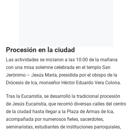
Procesión en la ciudad
Las actividades se iniciaron a las 10:00 de la mañana
con una misa solemne celebrada en el templo San
Jerónimo – Jesús María, presidida por el obispo de la
Diócesis de Ica, monseñor Héctor Eduardo Vera Colona.
Tras la Eucaristía, se desarrolló la tradicional procesión
de Jesús Eucaristía, que recorrió diversas calles del centro
de la ciudad hasta llegar a la Plaza de Armas de Ica,
acompañada por numerosos fieles, sacerdotes,
seminaristas, estudiantes de instituciones parroquiales,