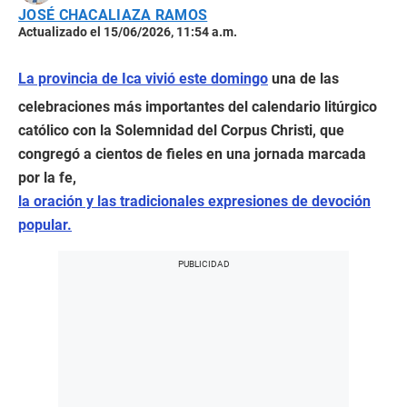
JOSÉ CHACALIAZA RAMOS
Actualizado el 15/06/2026, 11:54 a.m.
La provincia de Ica vivió este domingo
una de las
celebraciones más importantes del calendario litúrgico
católico con la Solemnidad del Corpus Christi, que
congregó a cientos de fieles en una jornada marcada
por la fe,
la oración y las tradicionales expresiones de devoción
popular.