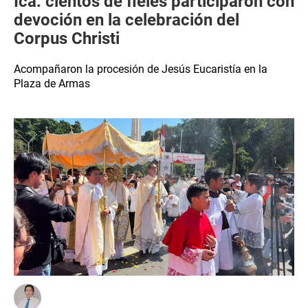
Ica: cientos de fieles participaron con
devoción en la celebración del
Corpus Christi
Acompañaron la procesión de Jesús Eucaristía en la
Plaza de Armas