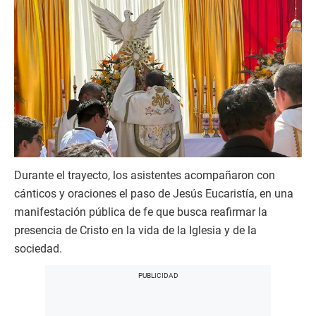
Durante el trayecto, los asistentes acompañaron con
cánticos y oraciones el paso de Jesús Eucaristía, en una
manifestación pública de fe que busca reafirmar la
presencia de Cristo en la vida de la Iglesia y de la
sociedad.