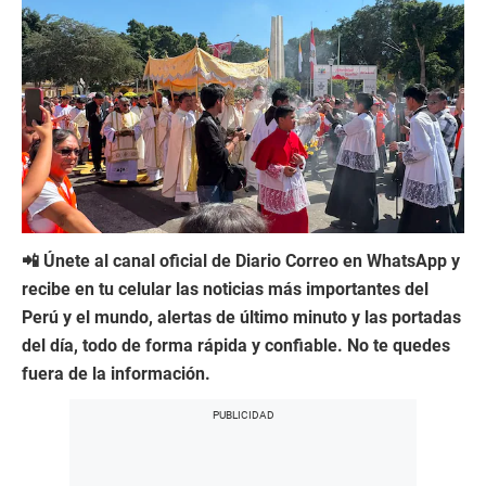
📲 Únete al canal oficial de Diario Correo en WhatsApp y
recibe en tu celular las noticias más importantes del
Perú y el mundo, alertas de último minuto y las portadas
del día, todo de forma rápida y confiable. No te quedes
fuera de la información.