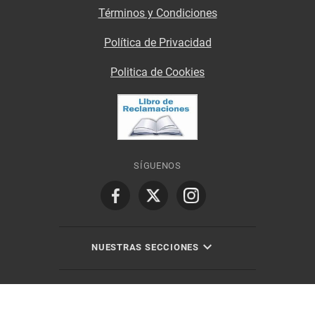
Términos y Condiciones
Política de Privacidad
Politica de Cookies
SÍGUENOS
NUESTRAS SECCIONES