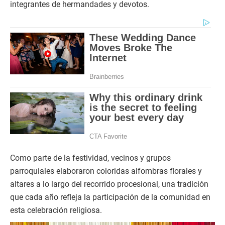
integrantes de hermandades y devotos.
Como parte de la festividad, vecinos y grupos
parroquiales elaboraron coloridas alfombras florales y
altares a lo largo del recorrido procesional, una tradición
que cada año refleja la participación de la comunidad en
esta celebración religiosa.