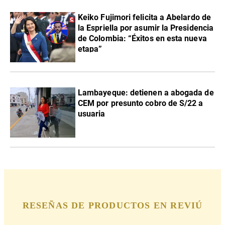
Keiko Fujimori felicita a Abelardo de
la Espriella por asumir la Presidencia
de Colombia: “Éxitos en esta nueva
etapa”
Lambayeque: detienen a abogada de
CEM por presunto cobro de S/22 a
usuaria