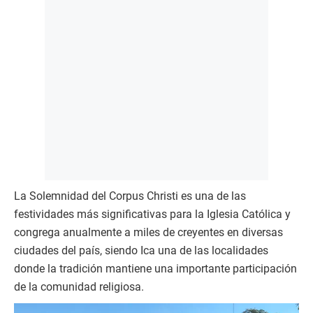
La Solemnidad del Corpus Christi es una de las
festividades más significativas para la Iglesia Católica y
congrega anualmente a miles de creyentes en diversas
ciudades del país, siendo Ica una de las localidades
donde la tradición mantiene una importante participación
de la comunidad religiosa.