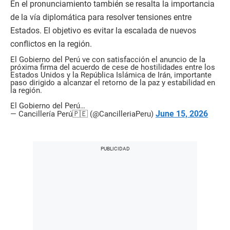
En el pronunciamiento también se resalta la importancia
de la vía diplomática para resolver tensiones entre
Estados. El objetivo es evitar la escalada de nuevos
conflictos en la región.
El Gobierno del Perú ve con satisfacción el anuncio de la
próxima firma del acuerdo de cese de hostilidades entre los
Estados Unidos y la República Islámica de Irán, importante
paso dirigido a alcanzar el retorno de la paz y estabilidad en
la región.
El Gobierno del Perú…
June 15, 2026
— Cancillería Perú🇵🇪 (@CancilleriaPeru)