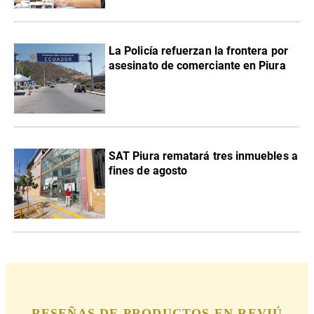
La Policía refuerzan la frontera por
asesinato de comerciante en Piura
SAT Piura rematará tres inmuebles a
fines de agosto