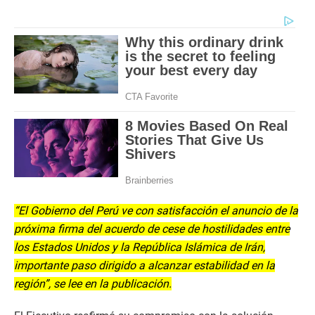
“El Gobierno del Perú ve con satisfacción el anuncio de la
próxima firma del acuerdo de cese de hostilidades entre
los Estados Unidos y la República Islámica de Irán,
importante paso dirigido a alcanzar estabilidad en la
región”, se lee en la publicación.