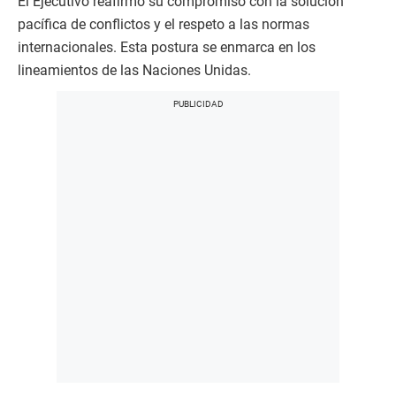
El Ejecutivo reafirmó su compromiso con la solución
pacífica de conflictos y el respeto a las normas
internacionales. Esta postura se enmarca en los
lineamientos de las Naciones Unidas.