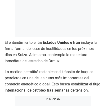
El entendimiento entre
Estados Unidos e Irán
incluye la
firma formal del cese de hostilidades en los próximos
días en Suiza. Asimismo, contempla la reapertura
inmediata del estrecho de Ormuz.
La medida permitirá restablecer el tránsito de buques
petroleros en una de las rutas más importantes del
comercio energético global. Esto busca estabilizar el flujo
internacional de petróleo tras semanas de tensión.