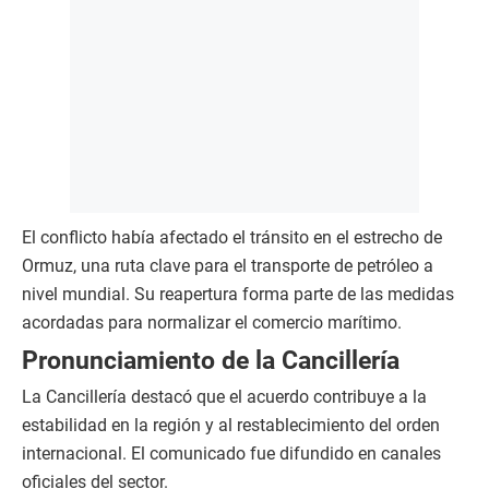
El conflicto había afectado el tránsito en el estrecho de
Ormuz, una ruta clave para el transporte de petróleo a
nivel mundial. Su reapertura forma parte de las medidas
acordadas para normalizar el comercio marítimo.
Pronunciamiento de la Cancillería
La Cancillería destacó que el acuerdo contribuye a la
estabilidad en la región y al restablecimiento del orden
internacional. El comunicado fue difundido en canales
oficiales del sector.