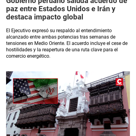
Gobierno peruano saluda acuerdo de
paz entre Estados Unidos e Irán y
destaca impacto global
El Ejecutivo expresó su respaldo al entendimiento
alcanzado entre ambas potencias tras semanas de
tensiones en Medio Oriente. El acuerdo incluye el cese de
hostilidades y la reapertura de una ruta clave para el
comercio energético.