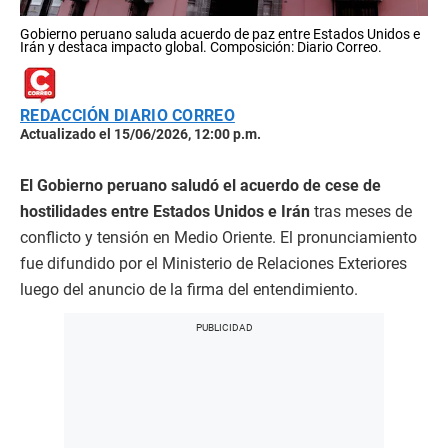
Gobierno peruano saluda acuerdo de paz entre Estados Unidos e
Irán y destaca impacto global. Composición: Diario Correo.
REDACCIÓN DIARIO CORREO
Actualizado el 15/06/2026, 12:00 p.m.
El Gobierno peruano saludó el acuerdo de cese de
hostilidades entre Estados Unidos e Irán
tras meses de
conflicto y tensión en Medio Oriente. El pronunciamiento
fue difundido por el Ministerio de Relaciones Exteriores
luego del anuncio de la firma del entendimiento.