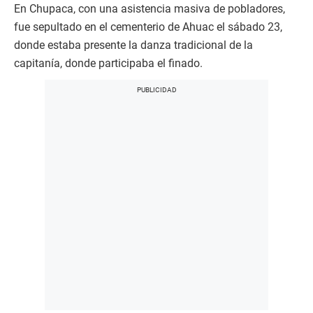
En Chupaca, con una asistencia masiva de pobladores,
fue sepultado en el cementerio de Ahuac el sábado 23,
donde estaba presente la danza tradicional de la
capitanía, donde participaba el finado.