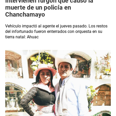
Intervienen furgón que causó la
muerte de un policía en
Chanchamayo
Vehículo impactó al agente el jueves pasado. Los restos
del infortunado fueron enterrados con orquesta en su
tierra natal: Ahuac