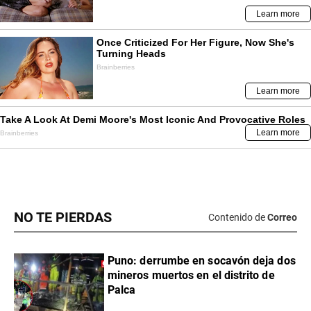
NO TE PIERDAS
Contenido de
Correo
Puno: derrumbe en socavón deja dos
mineros muertos en el distrito de
Palca