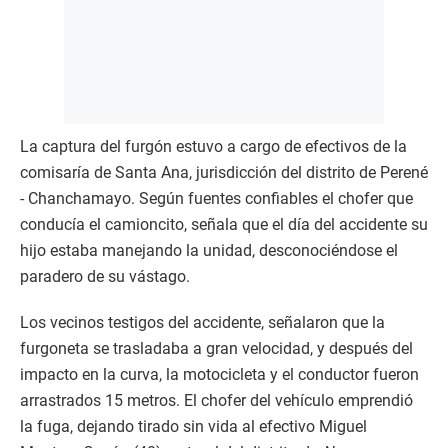
La captura del furgón estuvo a cargo de efectivos de la
comisaría de Santa Ana, jurisdicción del distrito de Perené
- Chanchamayo. Según fuentes confiables el chofer que
conducía el camioncito, señala que el día del accidente su
hijo estaba manejando la unidad, desconociéndose el
paradero de su vástago.
Los vecinos testigos del accidente, señalaron que la
furgoneta se trasladaba a gran velocidad, y después del
impacto en la curva, la motocicleta y el conductor fueron
arrastrados 15 metros. El chofer del vehículo emprendió
la fuga, dejando tirado sin vida al efectivo Miguel