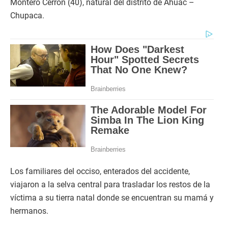
Montero Cerrón (40), natural del distrito de Ahuac –
Chupaca.
Los familiares del occiso, enterados del accidente,
viajaron a la selva central para trasladar los restos de la
víctima a su tierra natal donde se encuentran su mamá y
hermanos.