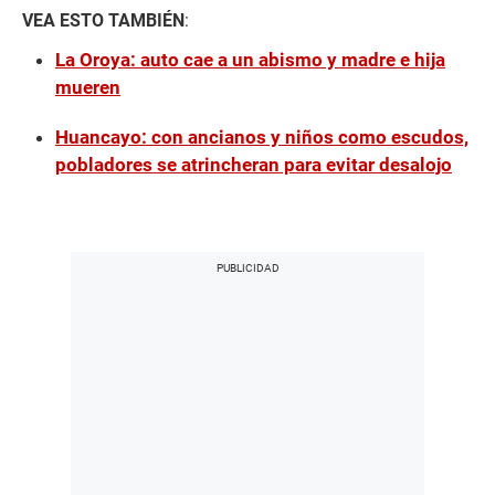
VEA ESTO TAMBIÉN
:
La Oroya: auto cae a un abismo y madre e hija
mueren
Huancayo: con ancianos y niños como escudos,
pobladores se atrincheran para evitar desalojo