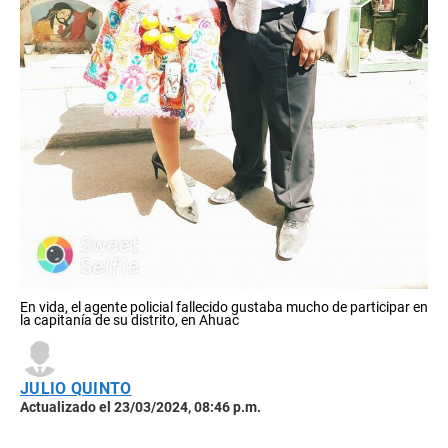
En vida, el agente policial fallecido gustaba mucho de participar en
la capitanía de su distrito, en Ahuac
JULIO QUINTO
Actualizado el 23/03/2024, 08:46 p.m.