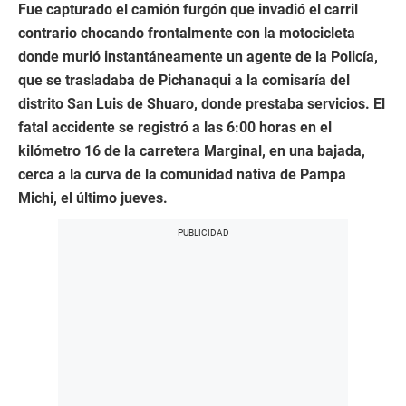
Fue capturado el camión furgón que invadió el carril
contrario chocando frontalmente con la motocicleta
donde murió instantáneamente un agente de la Policía,
que se trasladaba de Pichanaqui a la comisaría del
distrito San Luis de Shuaro, donde prestaba servicios. El
fatal accidente se registró a las 6:00 horas en el
kilómetro 16 de la carretera Marginal, en una bajada,
cerca a la curva de la comunidad nativa de Pampa
Michi, el último jueves.