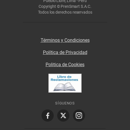
Pueblo Libre, Lima - Perú
Copyright © PrenSmart S.A.C.
Todos los derechos reservados
Términos y Condiciones
Política de Privacidad
Politica de Cookies
SÍGUENOS