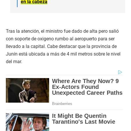
en la cabeza
Tras la atención, el ministro fue dado de alta pero salió
con soporte de oxigeno rumbo al aeropuerto para ser
llevado a la capital. Cabe destacar que la provincia de
Junín está ubicada a más de 4 mil metros sobre le nivel
del mar.