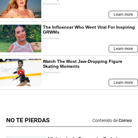
NO TE PIERDAS
Contenido de
Correo