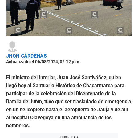
JHON CÁRDENAS
Actualizado el 06/08/2024, 02:12 p.m.
El ministro del Interior, Juan José Santiváñez, quien
llegó hoy al Santuario Histórico de Chacarmarca para
participar de la celebración del Bicentenario de la
Batalla de Junín, tuvo que ser trasladado de emergencia
en un helicóptero hasta el aeropuerto de Jauja y de allí
al hospital Olavegoya en una ambulancia de los
bomberos.