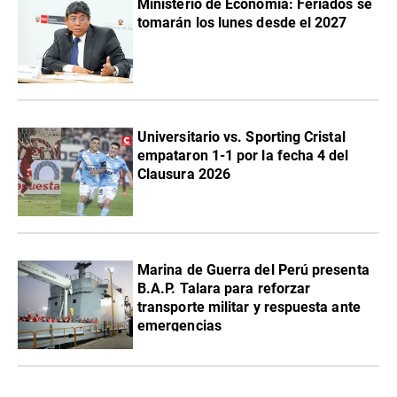
Ministerio de Economía: Feriados se
tomarán los lunes desde el 2027
Universitario vs. Sporting Cristal
empataron 1-1 por la fecha 4 del
Clausura 2026
Marina de Guerra del Perú presenta
B.A.P. Talara para reforzar
transporte militar y respuesta ante
emergencias