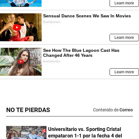
NO TE PIERDAS
Contenido de
Correo
Universitario vs. Sporting Cristal
empataron 1-1 por la fecha 4 del