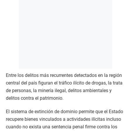
Entre los delitos más recurrentes detectados en la región
central del país figuran el tráfico ilícito de drogas, la trata
de personas, la minería ilegal, delitos ambientales y
delitos contra el patrimonio.
El sistema de extinción de dominio permite que el Estado
recupere bienes vinculados a actividades ilícitas incluso
cuando no exista una sentencia penal firme contra los