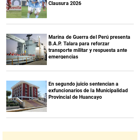
Clausura 2026
Marina de Guerra del Perú presenta
B.A.P. Talara para reforzar
transporte militar y respuesta ante
emergencias
En segundo juicio sentencian a
exfuncionarios de la Municipalidad
Provincial de Huancayo