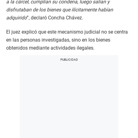
a la cárcel, cumplían su condena, luego salían y
disfrutaban de los bienes que ilícitamente habían
adquirido
”, declaró Concha Chávez.
El juez explicó que este mecanismo judicial no se centra
en las personas investigadas, sino en los bienes
obtenidos mediante actividades ilegales.