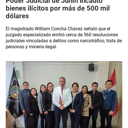
Poder Judicial de Junín incautó
bienes ilícitos por más de 500 mil
dólares
El magistrado William Concha Chávez señaló que el
juzgado especializado emitió cerca de 560 resoluciones
judiciales vinculadas a delitos como narcotráfico, trata de
personas y minería ilegal.