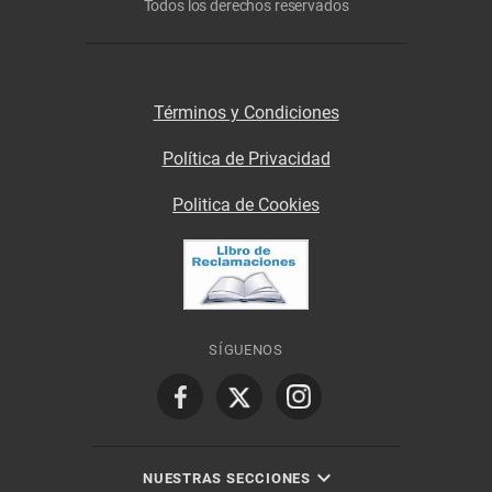
Todos los derechos reservados
Términos y Condiciones
Política de Privacidad
Politica de Cookies
SÍGUENOS
NUESTRAS SECCIONES