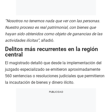
“Nosotros no tenemos nada que ver con las personas.
Nuestro proceso es real patrimonial, con bienes que
hayan sido obtenidos como objeto de ganancias de las
actividades ilícitas”
, añadió.
Delitos más recurrentes en la región
central
El magistrado detalló que desde la implementación del
juzgado especializado se emitieron aproximadamente
560 sentencias o resoluciones judiciales que permitieron
la incautación de bienes y dinero ilícito.