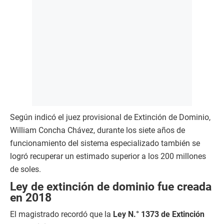
Según indicó el juez provisional de Extinción de Dominio,
William Concha Chávez, durante los siete años de
funcionamiento del sistema especializado también se
logró recuperar un estimado superior a los 200 millones
de soles.
Ley de extinción de dominio fue creada
en 2018
El magistrado recordó que la
Ley N.° 1373 de Extinción