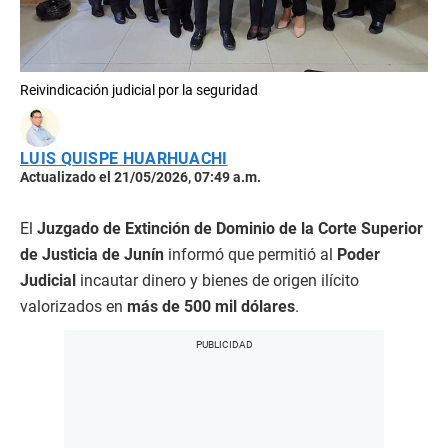
Reivindicación judicial por la seguridad
LUIS QUISPE HUARHUACHI
Actualizado el 21/05/2026, 07:49 a.m.
El
Juzgado de Extinción de Dominio de la Corte Superior
de Justicia de Junín
informó que permitió al
Poder
Judicial
incautar dinero y bienes de origen ilícito
valorizados en
más de 500 mil dólares
.