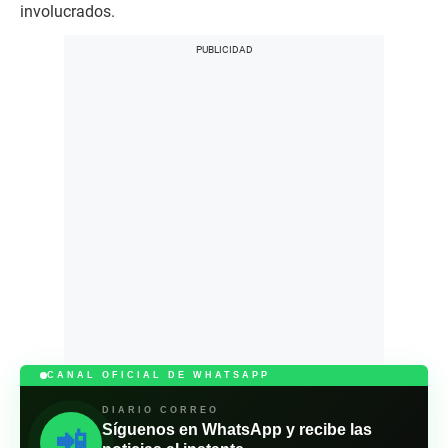
involucrados.
CANAL OFICIAL DE WHATSAPP
DIARIO CORREO
Síguenos en WhatsApp y recibe las
📲