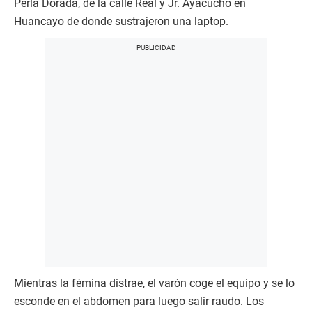
Perla Dorada, de la calle Real y Jr. Ayacucho en
Huancayo de donde sustrajeron una laptop.
Mientras la fémina distrae, el varón coge el equipo y se lo
esconde en el abdomen para luego salir raudo. Los