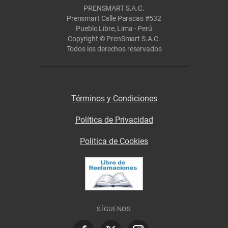
PRENSMART S.A.C.
Prensmart Calle Paracas #532
Pueblo Libre, Lima - Perú
Copyright © PrenSmart S.A.C.
Todos los derechos reservados
Términos y Condiciones
Política de Privacidad
Politica de Cookies
SÍGUENOS