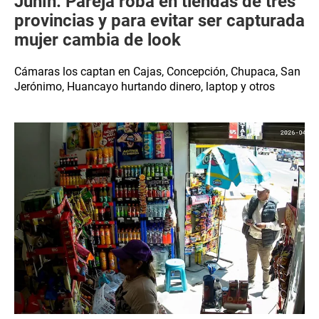
Junín: Pareja roba en tiendas de tres
provincias y para evitar ser capturada
mujer cambia de look
Cámaras los captan en Cajas, Concepción, Chupaca, San
Jerónimo, Huancayo hurtando dinero, laptop y otros