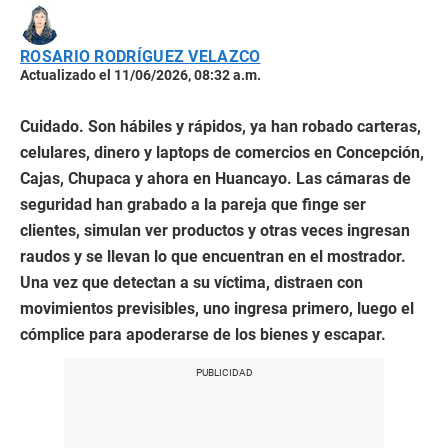
ROSARIO RODRÍGUEZ VELAZCO
Actualizado el 11/06/2026, 08:32 a.m.
Cuidado. Son hábiles y rápidos, ya han robado carteras,
celulares, dinero y laptops de comercios en Concepción,
Cajas, Chupaca y ahora en Huancayo. Las cámaras de
seguridad han grabado a la pareja que finge ser
clientes, simulan ver productos y otras veces ingresan
raudos y se llevan lo que encuentran en el mostrador.
Una vez que detectan a su víctima, distraen con
movimientos previsibles, uno ingresa primero, luego el
cómplice para apoderarse de los bienes y escapar.