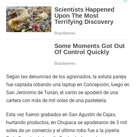
Según las denuncias de los agraviados, la astuta pareja
fue captada robando una laptop en Concepción, luego en
San Jerónimo de Tunán, el varón se apoderó de una
cartera con más de mil soles de una pastelería.
Esta vez fueron grabados en San Agustín de Cajas,
hurtando productos; en Chupaca se apoderaron de 3 mil
soles de un comercio y el último robo fue a la joyería