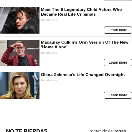
NO TE PIERDAS
Contenido de
Correo