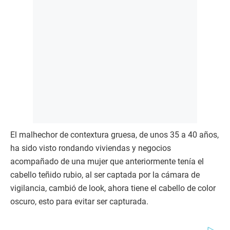
El malhechor de contextura gruesa, de unos 35 a 40 años,
ha sido visto rondando viviendas y negocios
acompañado de una mujer que anteriormente tenía el
cabello teñido rubio, al ser captada por la cámara de
vigilancia, cambió de look, ahora tiene el cabello de color
oscuro, esto para evitar ser capturada.