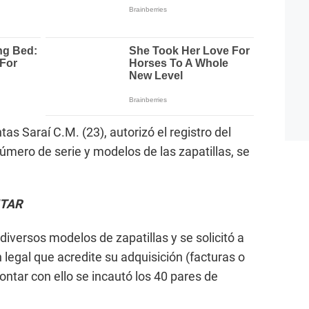
tas Saraí C.M. (23), autorizó el registro del
 número de serie y modelos de las zapatillas, se
NTAR
 diversos modelos de zapatillas y se solicitó a
legal que acredite su adquisición (facturas o
contar con ello se incautó los 40 pares de