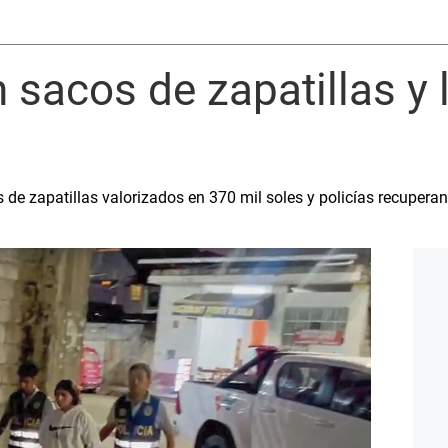
 sacos de zapatillas y 
 de zapatillas valorizados en 370 mil soles y policías recupera