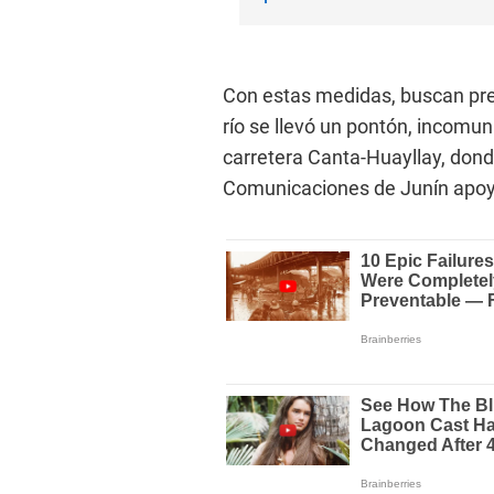
Con estas medidas, buscan pre
río se llevó un pontón, incomuni
carretera Canta-Huayllay, dond
Comunicaciones de Junín apoyó