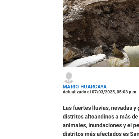
MARIO HUARCAYA
Actualizado el 07/03/2025, 05:03 p.m.
Las fuertes lluvias, nevadas 
distritos altoandinos a más d
animales, inundaciones y el pel
distritos más afectados es Sa