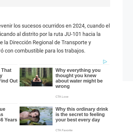
venir los sucesos ocurridos en 2024, cuando el
cando al distrito por la ruta JU-101 hacia la
e la Dirección Regional de Transporte y
 con combustible para los trabajos.