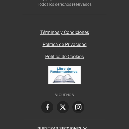
Todos los derechos reservados
Términos y Condiciones
Política de Privacidad
Politica de Cookies
SÍGUENOS
NUESTRAS SECCIONES