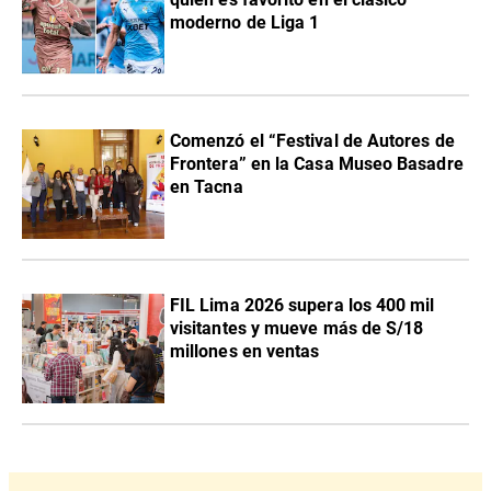
moderno de Liga 1
Comenzó el “Festival de Autores de
Frontera” en la Casa Museo Basadre
en Tacna
FIL Lima 2026 supera los 400 mil
visitantes y mueve más de S/18
millones en ventas