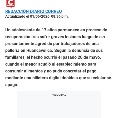
REDACCIÓN DIARIO CORREO
Actualizado el 01/06/2026, 08:36 p.m.
Un adolescente de 17 años permanece en proceso de
recuperación tras sufrir graves lesiones luego de ser
presuntamente agredido por trabajadores de una
pollería en Huancavelica. Según la denuncia de sus
familiares, el hecho ocurrió el pasado 20 de mayo,
cuando el menor acudió al establecimiento para
consumir alimentos y no pudo concretar el pago
mediante una billetera digital debido a que su celular se
apagó.