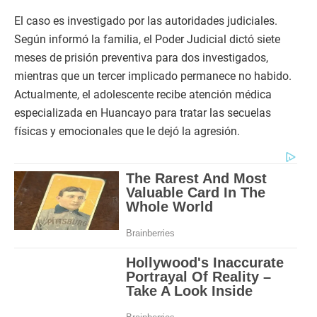
El caso es investigado por las autoridades judiciales.
Según informó la familia, el Poder Judicial dictó siete
meses de prisión preventiva para dos investigados,
mientras que un tercer implicado permanece no habido.
Actualmente, el adolescente recibe atención médica
especializada en Huancayo para tratar las secuelas
físicas y emocionales que le dejó la agresión.