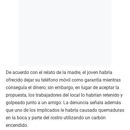
De acuerdo con el relato de la madre, el joven habría
ofrecido dejar su teléfono móvil como garantía mientras
conseguía el dinero; sin embargo, en lugar de aceptar la
propuesta, los trabajadores del local lo habrían retenido y
golpeado junto a un amigo. La denuncia señala además
que uno de los implicados le habría causado quemaduras
en la boca y parte del rostro utilizando un carbón
encendido.