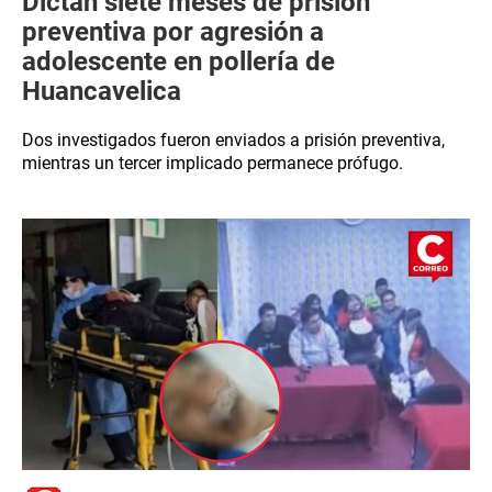
Dictan siete meses de prisión
preventiva por agresión a
adolescente en pollería de
Huancavelica
Dos investigados fueron enviados a prisión preventiva,
mientras un tercer implicado permanece prófugo.