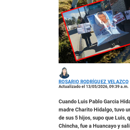
ROSARIO RODRÍGUEZ VELAZCO
Actualizado el 13/05/2026, 09:39 a.m.
Cuando Luis Pablo Garcia Hidal
madre Charito Hidalgo, tuvo u
de sus 5 hijos, supo que Luis,
Chincha, fue a Huancayo y salió