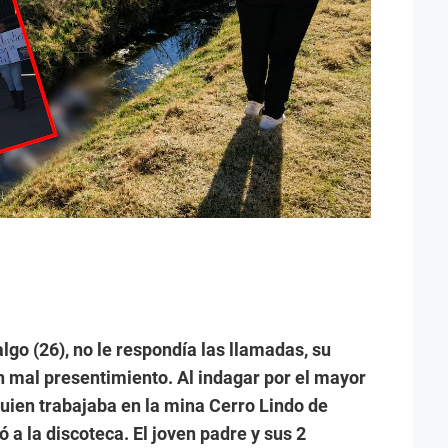
go (26), no le respondía las llamadas, su
n mal presentimiento. Al indagar por el mayor
 quien trabajaba en la mina Cerro Lindo de
 a la discoteca. El joven padre y sus 2