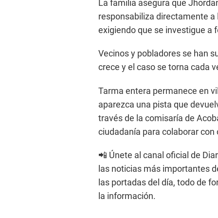
La familia asegura que Jhorda
responsabiliza directamente a
exigiendo que se investigue a 
Vecinos y pobladores se han su
crece y el caso se torna cada 
Tarma entera permanece en vil
aparezca una pista que devuelv
través de la comisaría de Acob
ciudadanía para colaborar con 
📲 Únete al canal oficial de Di
las noticias más importantes de
las portadas del día, todo de f
la información.