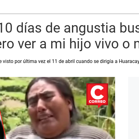
 10 días de angustia b
ro ver a mi hijo vivo o
e visto por última vez el 11 de abril cuando se dirigía a Huaraca