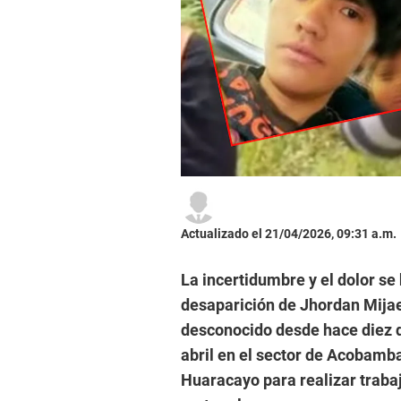
Actualizado el 21/04/2026, 09:31 a.m.
La incertidumbre y el dolor se 
desaparición de Jhordan Mijae
desconocido desde hace diez dí
abril en el sector de Acobamba,
Huaracayo para realizar trabaj