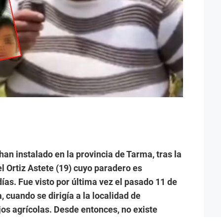
han instalado en la provincia de Tarma, tras la
l Ortiz Astete (19) cuyo paradero es
as. Fue visto por última vez el pasado 11 de
 cuando se dirigía a la localidad de
os agrícolas. Desde entonces, no existe