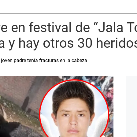
 en festival de “Jala T
 y hay otros 30 herido
 joven padre tenía fracturas en la cabeza