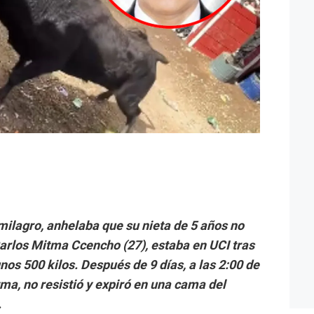
ilagro, anhelaba que su nieta de 5 años no
Carlos Mitma Ccencho (27), estaba en UCI tras
nos 500 kilos. Después de 9 días, a las 2:00 de
ma, no resistió y expiró en una cama del
.