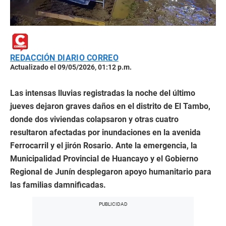
REDACCIÓN DIARIO CORREO
Actualizado el 09/05/2026, 01:12 p.m.
Las intensas lluvias registradas la noche del último
jueves dejaron graves daños en el distrito de El Tambo,
donde dos viviendas colapsaron y otras cuatro
resultaron afectadas por inundaciones en la avenida
Ferrocarril y el jirón Rosario. Ante la emergencia, la
Municipalidad Provincial de Huancayo y el Gobierno
Regional de Junín desplegaron apoyo humanitario para
las familias damnificadas.