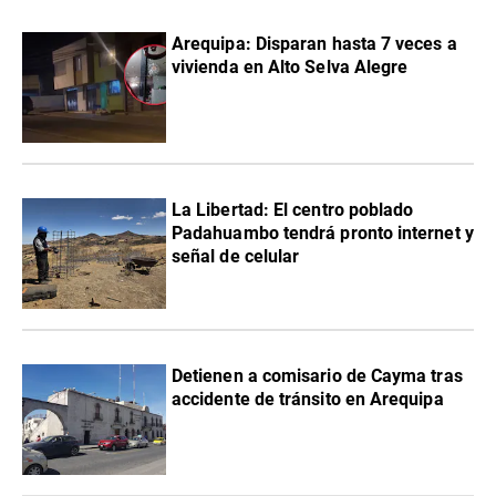
Arequipa: Disparan hasta 7 veces a
vivienda en Alto Selva Alegre
La Libertad: El centro poblado
Padahuambo tendrá pronto internet y
señal de celular
Detienen a comisario de Cayma tras
accidente de tránsito en Arequipa