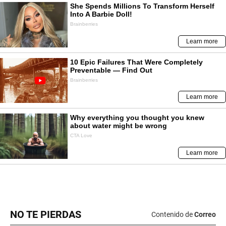
NO TE PIERDAS
Contenido de
Correo