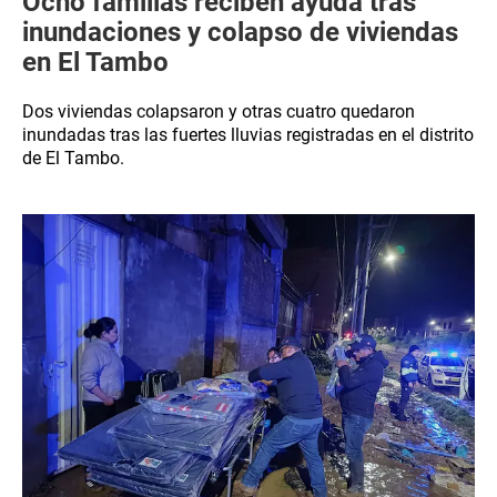
Ocho familias reciben ayuda tras
inundaciones y colapso de viviendas
en El Tambo
Dos viviendas colapsaron y otras cuatro quedaron
inundadas tras las fuertes lluvias registradas en el distrito
de El Tambo.