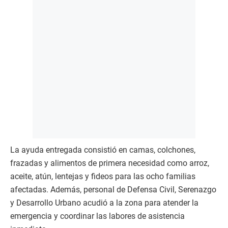
La ayuda entregada consistió en camas, colchones,
frazadas y alimentos de primera necesidad como arroz,
aceite, atún, lentejas y fideos para las ocho familias
afectadas. Además, personal de Defensa Civil, Serenazgo
y Desarrollo Urbano acudió a la zona para atender la
emergencia y coordinar las labores de asistencia