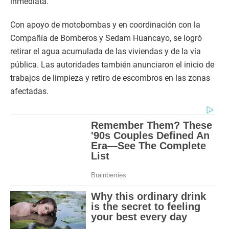
inmediata.
Con apoyo de motobombas y en coordinación con la
Compañía de Bomberos y Sedam Huancayo, se logró
retirar el agua acumulada de las viviendas y de la vía
pública. Las autoridades también anunciaron el inicio de
trabajos de limpieza y retiro de escombros en las zonas
afectadas.