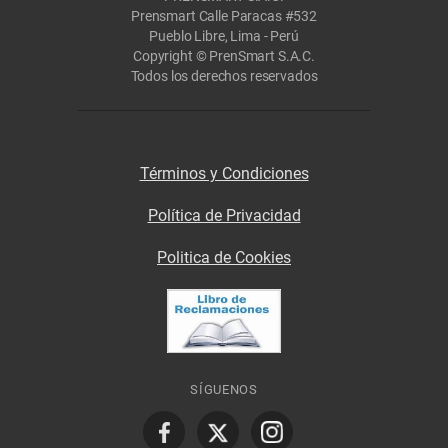
Prensmart Calle Paracas #532
Pueblo Libre, Lima - Perú
Copyright © PrenSmart S.A.C.
Todos los derechos reservados
Términos y Condiciones
Política de Privacidad
Politica de Cookies
SÍGUENOS