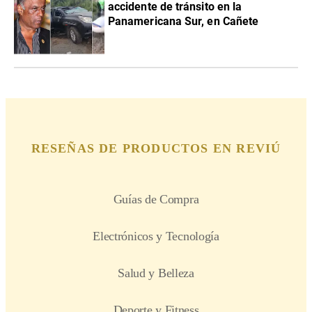
accidente de tránsito en la
Panamericana Sur, en Cañete