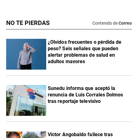
NO TE PIERDAS
Contenido de
Correo
¿Olvidos frecuentes o pérdida de
peso? Seis señales que pueden
alertar problemas de salud en
adultos mayores
Sunedu informa que aceptó la
renuncia de Luis Corrales Dolmos
tras reportaje televisivo
Víctor Angobaldo fallece tras