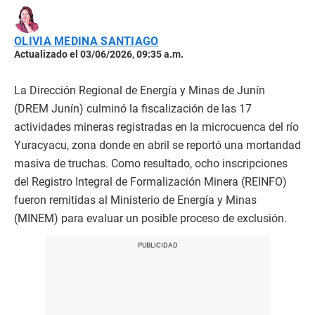
OLIVIA MEDINA SANTIAGO
Actualizado el 03/06/2026, 09:35 a.m.
La Dirección Regional de Energía y Minas de Junín
(DREM Junín) culminó la fiscalización de las 17
actividades mineras registradas en la microcuenca del río
Yuracyacu, zona donde en abril se reportó una mortandad
masiva de truchas. Como resultado, ocho inscripciones
del Registro Integral de Formalización Minera (REINFO)
fueron remitidas al Ministerio de Energía y Minas
(MINEM) para evaluar un posible proceso de exclusión.