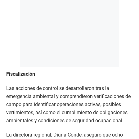
Fiscalización
Las acciones de control se desarrollaron tras la
emergencia ambiental y comprendieron verificaciones de
campo para identificar operaciones activas, posibles
vertimientos, así como el cumplimiento de obligaciones
ambientales y condiciones de seguridad ocupacional.
La directora regional, Diana Conde, aseguró que ocho