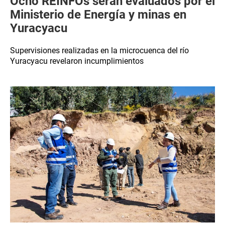
Ocho REINFOs serán evaluados por el
Ministerio de Energía y minas en
Yuracyacu
Supervisiones realizadas en la microcuenca del río
Yuracyacu revelaron incumplimientos