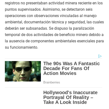
registros no presentaban actividad minera reciente en los
puntos supervisados. Asimismo, se detectaron seis
operaciones con observaciones vinculadas al manejo
ambiental, documentación técnica y seguridad, las cuales
deberán ser subsanadas. Se dispuso la paralización
temporal de dos actividades de beneficio minero debido a
la ausencia de componentes ambientales esenciales para
su funcionamiento.