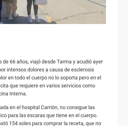
s de 66 años, viajó desde Tarma y acudió ayer
por intensos dolores a causa de esclerosis
olor en todo el cuerpo no lo soporta pero en el
 cita que requiere en varios servicios como
ina Interna.
ada en el hospital Carrión, no consigue las
ico para las escaras que tiene en el cuerpo.
gastó 154 soles para comprar la receta, que no