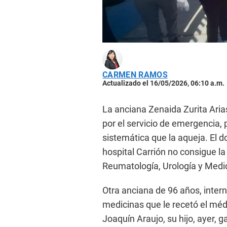
CARMEN RAMOS
Actualizado el 16/05/2026, 06:10 a.m.
La anciana Zenaida Zurita Aria
por el servicio de emergencia, 
sistemática que la aqueja. El d
hospital Carrión no consigue la
Reumatología, Urología y Medic
Otra anciana de 96 años, intern
medicinas que le recetó el méd
Joaquín Araujo, su hijo, ayer, 