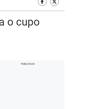
ta o cupo