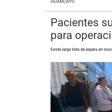
HUANCAYO
Pacientes su
para operaci
Existe larga lista de espera en no