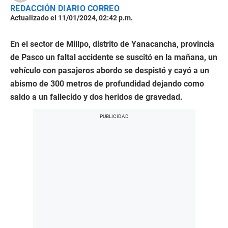
REDACCIÓN DIARIO CORREO
Actualizado el 11/01/2024, 02:42 p.m.
En el sector de Millpo, distrito de Yanacancha, provincia
de Pasco un faltal accidente se suscitó en la mañana, un
vehículo con pasajeros abordo se despistó y cayó a un
abismo de 300 metros de profundidad dejando como
saldo a un fallecido y dos heridos de gravedad.