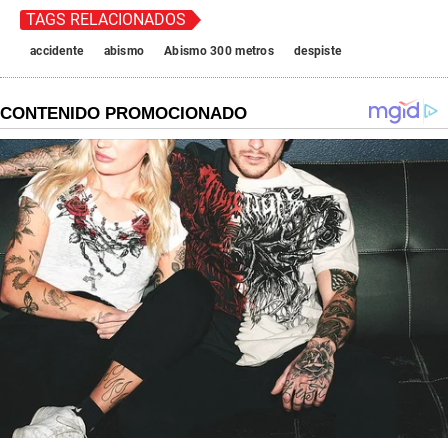
TAGS RELACIONADOS
accidente
abismo
Abismo 300 metros
despiste