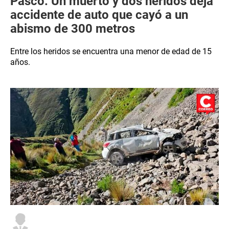
Pasco: Un muerto y dos heridos deja
accidente de auto que cayó a un
abismo de 300 metros
Entre los heridos se encuentra una menor de edad de 15
años.