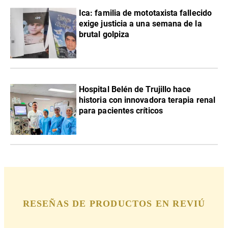
Ica: familia de mototaxista fallecido
exige justicia a una semana de la
brutal golpiza
Hospital Belén de Trujillo hace
historia con innovadora terapia renal
para pacientes críticos