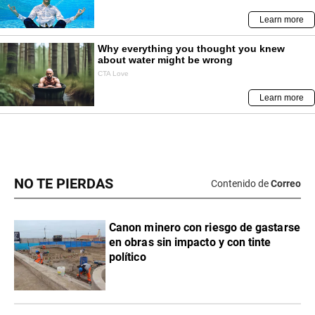
NO TE PIERDAS
Contenido de
Correo
Canon minero con riesgo de gastarse
en obras sin impacto y con tinte
político