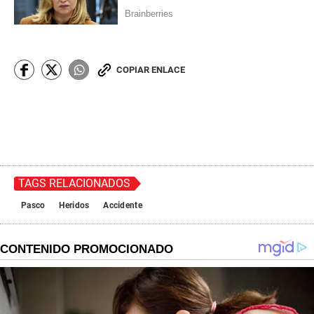
COPIAR ENLACE
TAGS RELACIONADOS
Pasco
Heridos
Accidente