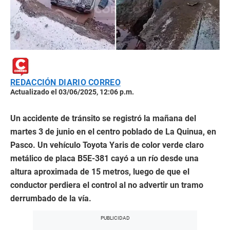
REDACCIÓN DIARIO CORREO
Actualizado el 03/06/2025, 12:06 p.m.
Un accidente de tránsito se registró la mañana del
martes 3 de junio en el centro poblado de La Quinua, en
Pasco. Un vehículo Toyota Yaris de color verde claro
metálico de placa B5E-381 cayó a un río desde una
altura aproximada de 15 metros, luego de que el
conductor perdiera el control al no advertir un tramo
derrumbado de la vía.