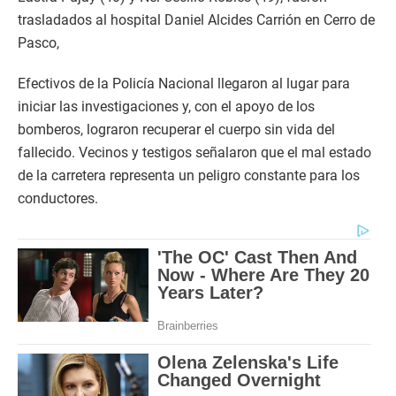
trasladados al hospital Daniel Alcides Carrión en Cerro de
Pasco,
Efectivos de la Policía Nacional llegaron al lugar para
iniciar las investigaciones y, con el apoyo de los
bomberos, lograron recuperar el cuerpo sin vida del
fallecido. Vecinos y testigos señalaron que el mal estado
de la carretera representa un peligro constante para los
conductores.