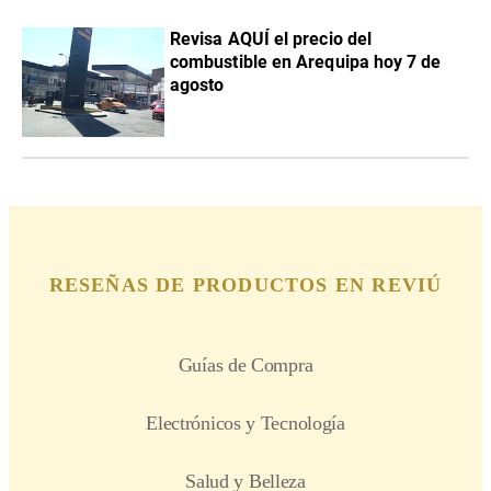
Revisa AQUÍ el precio del
combustible en Arequipa hoy 7 de
agosto