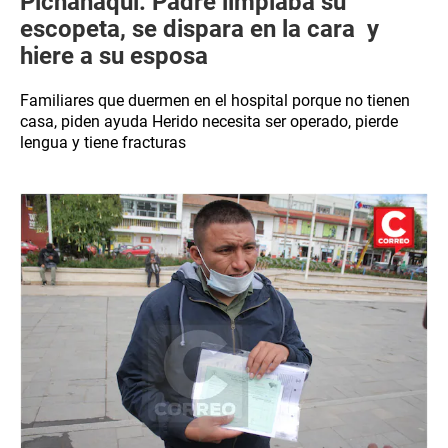
Pichanaqui: Padre limpiaba su
escopeta, se dispara en la cara y
hiere a su esposa
Familiares que duermen en el hospital porque no tienen
casa, piden ayuda Herido necesita ser operado, pierde
lengua y tiene fracturas