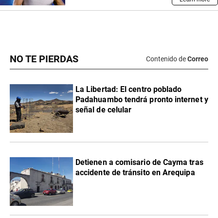
NO TE PIERDAS
Contenido de
Correo
La Libertad: El centro poblado
Padahuambo tendrá pronto internet y
señal de celular
Detienen a comisario de Cayma tras
accidente de tránsito en Arequipa