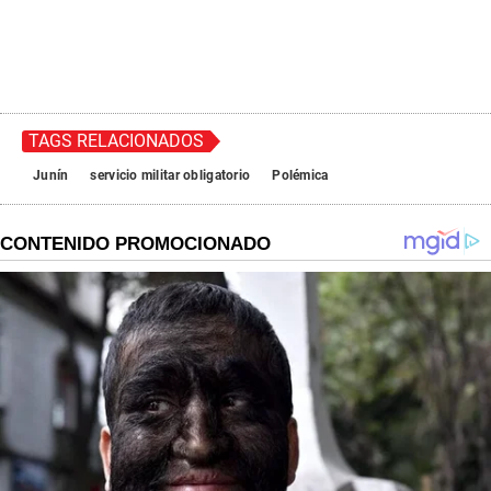
TAGS RELACIONADOS
Junín
servicio militar obligatorio
Polémica