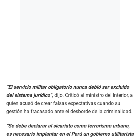
“El servicio militar obligatorio nunca debió ser excluido
del sistema jurídico”,
dijo. Criticó al ministro del Interior, a
quien acusó de crear falsas expectativas cuando su
gestión ha fracasado ante el desborde de la criminalidad.
“Se debe declarar al sicariato como terrorismo urbano,
es necesario implantar en el Perú un gobierno utilitarista