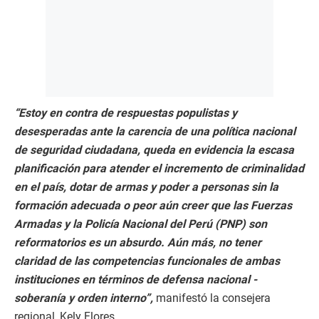
“Estoy en contra de respuestas populistas y
desesperadas ante la carencia de una política nacional
de seguridad ciudadana, queda en evidencia la escasa
planificación para atender el incremento de criminalidad
en el país, dotar de armas y poder a personas sin la
formación adecuada o peor aún creer que las Fuerzas
Armadas y la Policía Nacional del Perú (PNP) son
reformatorios es un absurdo. Aún más, no tener
claridad de las competencias funcionales de ambas
instituciones en términos de defensa nacional -
soberanía y orden interno”,
manifestó la consejera
regional, Kely Flores.