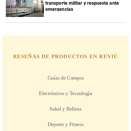
transporte militar y respuesta ante
emergencias