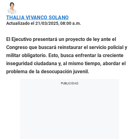
THALIA VIVANCO SOLANO
Actualizado el 21/03/2025, 08:00 a.m.
El Ejecutivo presentará un proyecto de ley ante el
Congreso que buscará reinstaurar el servicio policial y
militar obligatorio. Esto, busca enfrentar la creciente
inseguridad ciudadana y, al mismo tiempo, abordar el
problema de la desocupación juvenil.