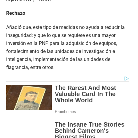
Rechazo
Añadió que, este tipo de medidas no ayuda a reducir la
inseguridad; y que lo que se requiere es una mayor
inversión en la PNP para la adquisición de equipos,
fortalecimiento de las unidades de investigación e
inteligencia, implementación de las unidades de
flagrancia, entre otros.