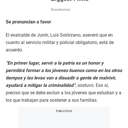
Se pronuncian a favor
El exalcalde de Junín, Luis Solórzano, aseveró que en
cuanto al servicio militar y policial obligatorio, está de
acuerdo.
“En primer lugar, servir a la patria es un honor y
permitirá formar a los jóvenes buenos como en los otros
tiempos y las levas van a disuadir a gente de malvivir,
ayudará a mitigar la criminalidad”
, sostuvo. Eso sí,
precisó que se debe excluir a los jóvenes que estudian y a
los que trabajan para sostener a sus familias.