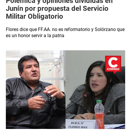
Polémica y opiniones divididas en
Junín por propuesta del Servicio
Militar Obligatorio
Flores dice que FF.AA. no es reformatorio y Solórzano que
es un honor servir a la patria